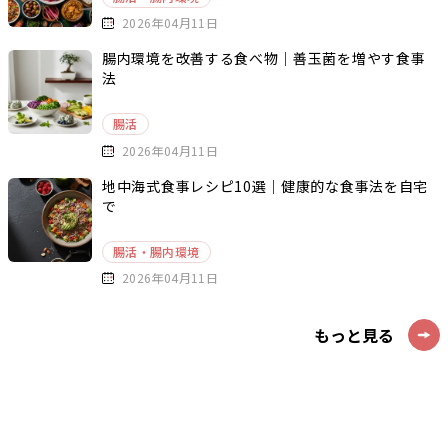
2026年04月11日
腸内環境を改善する食べ物｜善玉菌を増やす食事
法
腸活
2026年04月11日
地中海式食事レシピ10選｜健康的な食事法を自宅
で
腸活・腸内環境
2026年04月11日
もっと見る