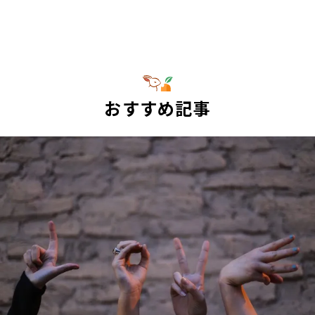
おすすめ記事