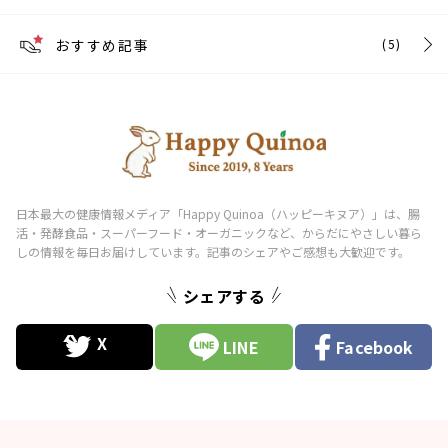
おすすめ記事
(5)
シェアする
LINE
Facebook