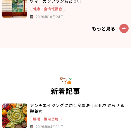
ヴィーガンプランもあり◎
健康・食情報総合
2020年10月24日
もっと見る
新着記事
アンチエイジングに効く食事法｜老化を遅らせる
栄養素
腸活・腸内環境
2026年04月11日