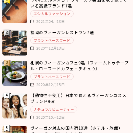
いる高級ブランド7選
エシカルファッション
2021年04月13日
福岡のヴィーガンレストラン7選
プラントベースフード
2020年12月13日
札幌のヴィーガンカフェ9選（ファームトゥテーブ
ル・ローフードカフェ・チキュウ）
プラントベースフード
2020年12月15日
【動物性不使用】日本で買えるヴィーガンコスメ
ブランド9選
ナチュラルビューティー
2020年10月12日
ヴィーガン対応の国内宿10選（ホテル・旅館）｜