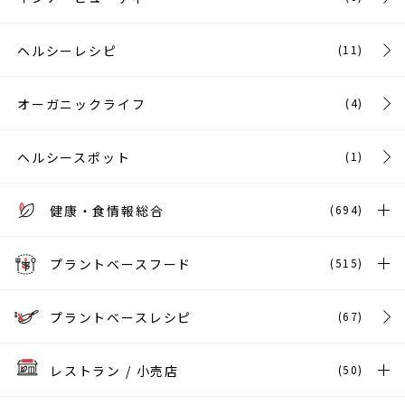
ヘルシーレシピ
(11)
オーガニックライフ
(4)
ヘルシースポット
(1)
健康・食情報総合
(694)
プラントベースフード
(515)
プラントベースレシピ
(67)
レストラン / 小売店
(50)