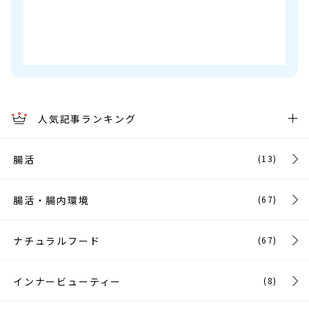
人気記事ランキング
腸活
(13)
腸活・腸内環境
(67)
ナチュラルフード
(67)
インナービューティー
(8)