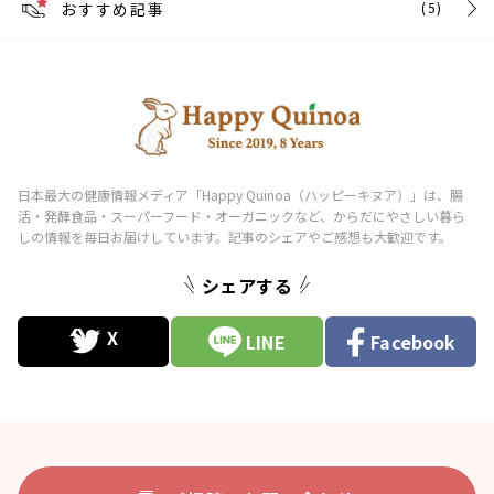
おすすめ記事
(5)
シェアする
LINE
Facebook