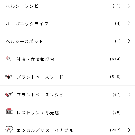
ヘルシーレシピ
(11)
オーガニックライフ
(4)
ヘルシースポット
(1)
健康・食情報総合
(694)
プラントベースフード
(515)
プラントベースレシピ
(67)
レストラン / 小売店
(50)
エシカル／サステイナブル
(282)