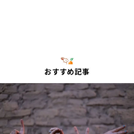
おすすめ記事