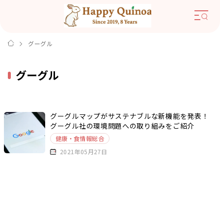
グーグル
グーグル
グーグルマップがサステナブルな新機能を発表！
グーグル社の環境問題への取り組みをご紹介
健康・食情報総合
2021年05月27日