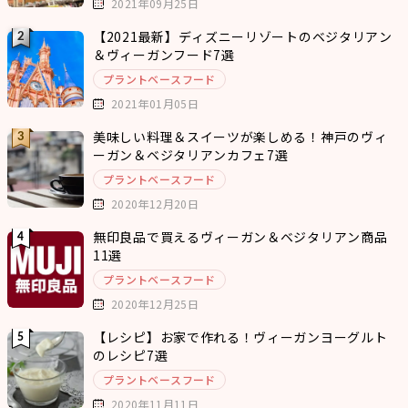
2021年09月25日
【2021最新】ディズニーリゾートのベジタリアン
＆ヴィーガンフード7選
プラントベースフード
2021年01月05日
美味しい料理＆スイーツが楽しめる！神戸のヴィ
ーガン＆ベジタリアンカフェ7選
プラントベースフード
2020年12月20日
無印良品で買えるヴィーガン＆ベジタリアン商品
11選
プラントベースフード
2020年12月25日
【レシピ】お家で作れる！ヴィーガンヨーグルト
のレシピ7選
プラントベースフード
2020年11月11日