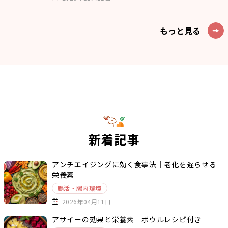
もっと見る
新着記事
アンチエイジングに効く食事法｜老化を遅らせる
栄養素
腸活・腸内環境
2026年04月11日
アサイーの効果と栄養素｜ボウルレシピ付き