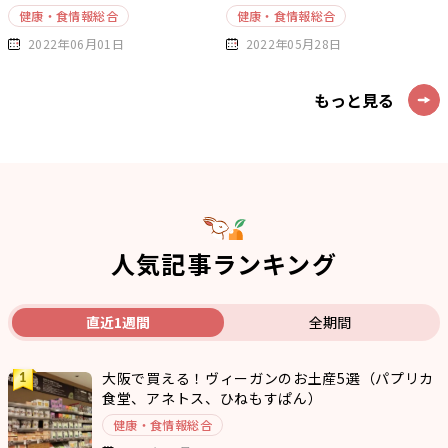
健康・食情報総合
健康・食情報総合
2022年06月01日
2022年05月28日
もっと見る
人気記事ランキング
直近1週間
全期間
大阪で買える！ヴィーガンのお土産5選（パプリカ
食堂、アネトス、ひねもすぱん）
健康・食情報総合