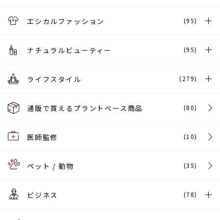
エシカルファッション
(95)
ナチュラルビューティー
(95)
ライフスタイル
(279)
通販で買えるプラントベース商品
(80)
医師監修
(10)
ペット / 動物
(35)
ビジネス
(78)