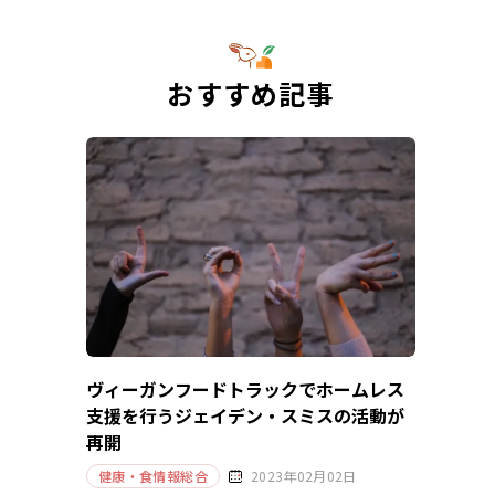
おすすめ記事
ヴィーガンフードトラックでホームレス
支援を行うジェイデン・スミスの活動が
再開
健康・食情報総合
2023年02月02日