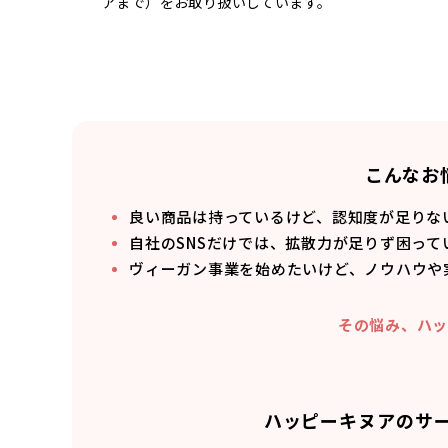
アまで）をお取り扱いしています。
こんなお
良い商品は持っているけど、認知度が足りな
自社のSNSだけでは、拡散力が足りず困って
ヴィーガン事業を始めたいけど、ノウハウや
その悩み、ハッ
ハッピーキヌアのサ