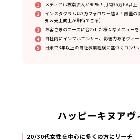
メディアは検索流入が90%！月間35万PV以上
インスタグラムは3万フォロワー越え！熱量の
知＆売上向上が期待できる）
お客さまのニーズに合わせた様々なメニューを
自社内にインフルエンサー、影響力あるヴィー
日米で3年以上の自社事業経験に基づくコンサ
ハッピーキヌア
ヴ
20/30代女性を中心に多くの方にリーチ