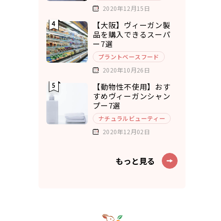
2020年12月15日
【大阪】ヴィーガン製
品を購入できるスーパ
ー7選
プラントベースフード
2020年10月26日
【動物性不使用】おす
すめヴィーガンシャン
プー7選
ナチュラルビューティー
2020年12月02日
もっと見る