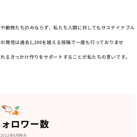
境や動物たちのみならず、私たち人間に対してもサステイナブル
発信は過去1,200を越える投稿で一度も行っておりませ
触れるきっかけ作りをサポートすることが私たちの思いです。
フォロワー数
2022年6月時点