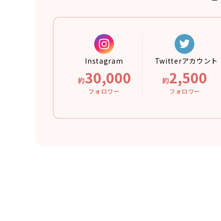
Instagram
Twitter
アカウント
30,000
2,500
約
約
フォロワー
フォロワー