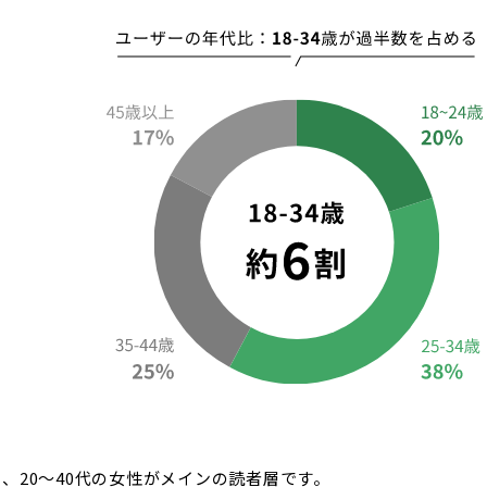
、20〜40代の女性がメインの読者層です。