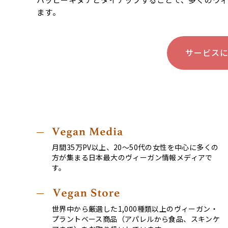
ます。
サービス
月間35万PV以上、20〜50代の女性を中心に多くの
方が集まる日本最大のヴィーガン情報メディアで
す。
世界中から厳選した1,000種類以上のヴィーガン・
プラントベース商品（アパレルから食品、スキンケ