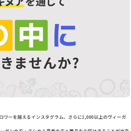
ロワーを越えるインスタグラム、さらに1,000以上のヴィーガ
ィーガンの方・エシカル思考の方へ商品をお届けすることが出来