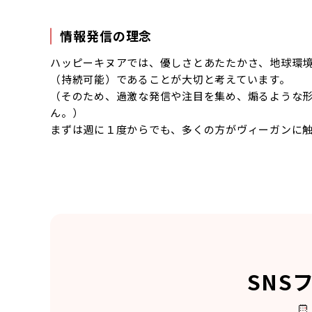
情報発信の理念
ハッピーキヌアでは、優しさとあたたかさ、地球環
（持続可能）であることが大切と考えています。
（そのため、過激な発信や注目を集め、煽るような形の
ん。）
まずは週に１度からでも、多くの方がヴィーガンに
SNS