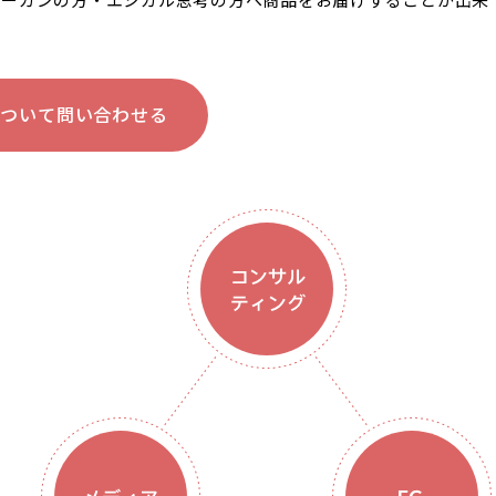
について問い合わせる