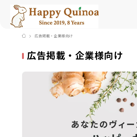
広告掲載・企業様向け
広告掲載・企業様向け