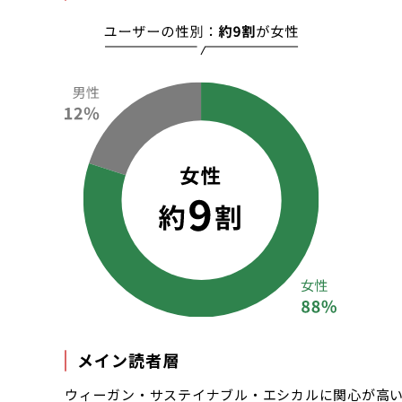
メイン読者層
ウィーガン・サステイナブル・エシカルに関心が高い