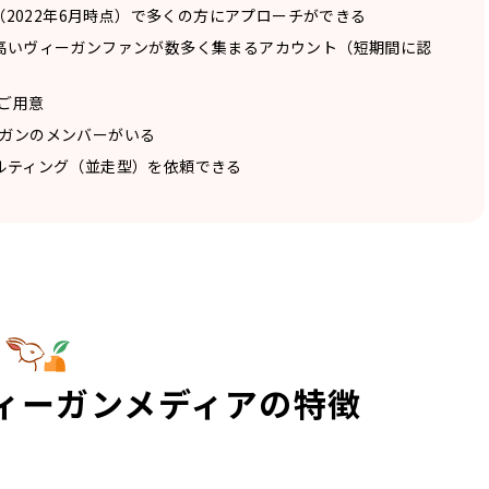
（2022年6月時点）で多くの方にアプローチができる
高いヴィーガンファンが数多く集まるアカウント（短期間に認
ご用意
ガンのメンバーがいる
ルティング（並走型）を依頼できる
ィーガンメディアの特徴