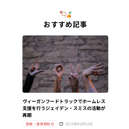
おすすめ記事
ヴィーガンフードトラックでホームレス
支援を行うジェイデン・スミスの活動が
再開
健康・食情報総合
2023年02月02日