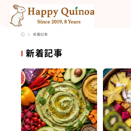
新着記事
新着記事