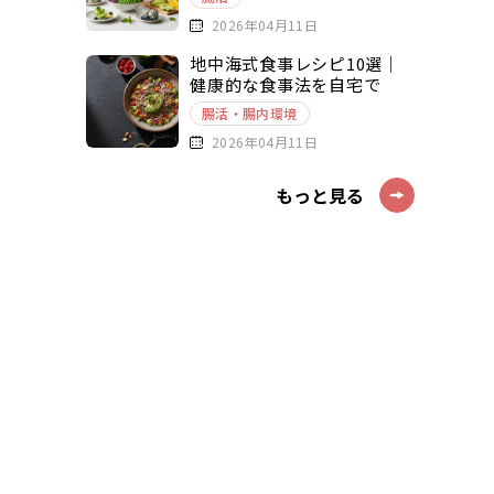
2026年04月11日
地中海式食事レシピ10選｜
健康的な食事法を自宅で
腸活・腸内環境
2026年04月11日
もっと見る