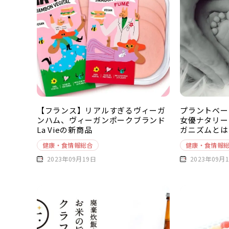
【フランス】リアルすぎるヴィーガ
プラントベー
ンハム、ヴィーガンポークブランド
女優ナタリー
La Vieの新商品
ガニズムとは
健康・食情報総合
健康・食情報
2023年09月19日
2023年09月