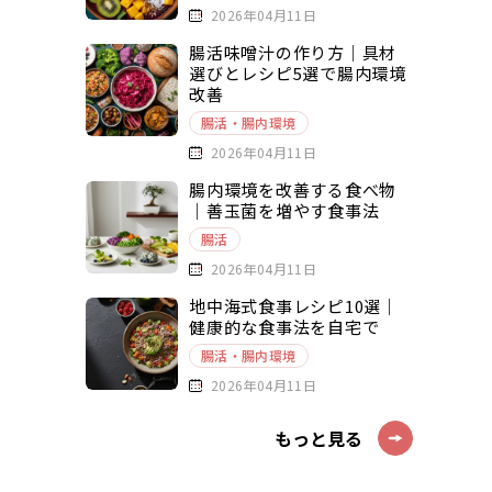
2026年04月11日
腸活味噌汁の作り方｜具材
選びとレシピ5選で腸内環境
改善
腸活・腸内環境
2026年04月11日
腸内環境を改善する食べ物
｜善玉菌を増やす食事法
腸活
2026年04月11日
地中海式食事レシピ10選｜
健康的な食事法を自宅で
腸活・腸内環境
2026年04月11日
もっと見る