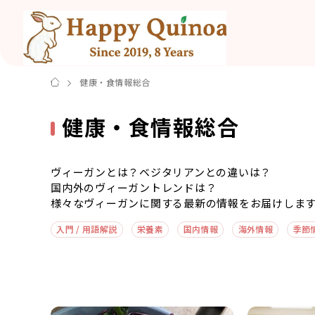
健康・食情報総合
健康・食情報総合
ヴィーガンとは？ベジタリアンとの違いは？
国内外のヴィーガントレンドは？
様々なヴィーガンに関する最新の情報をお届けしま
入門 / 用語解説
栄養素
国内情報
海外情報
季節