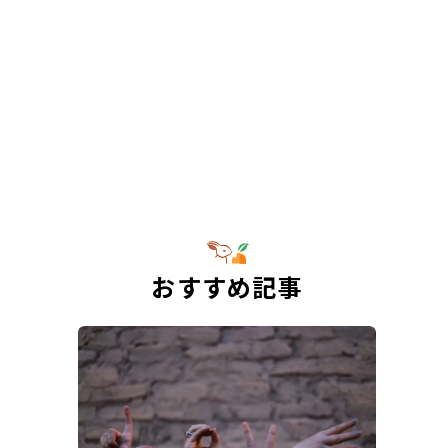
おすすめ記事