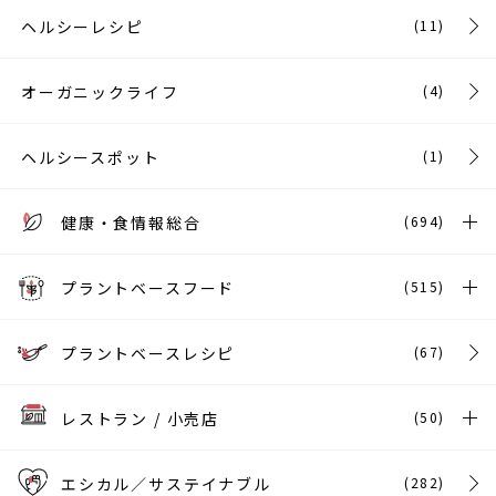
ヘルシーレシピ
(11)
オーガニックライフ
(4)
ヘルシースポット
(1)
健康・食情報総合
(694)
プラントベースフード
(515)
プラントベースレシピ
(67)
レストラン / 小売店
(50)
エシカル／サステイナブル
(282)