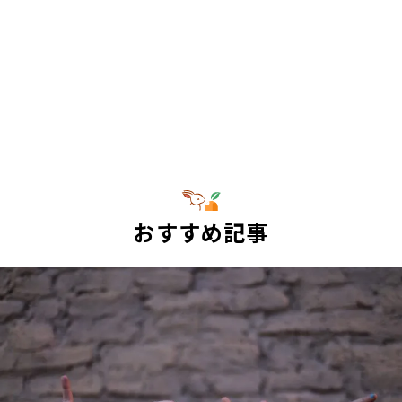
おすすめ記事