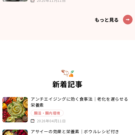
2020年11月11日
もっと見る
新着記事
アンチエイジングに効く食事法｜老化を遅らせる
栄養素
腸活・腸内環境
2026年04月11日
アサイーの効果と栄養素｜ボウルレシピ付き