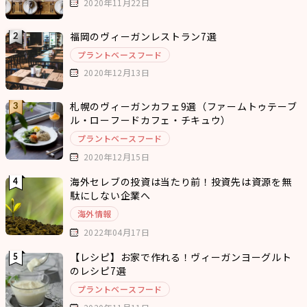
2020年11月22日
福岡のヴィーガンレストラン7選
プラントベースフード
2020年12月13日
札幌のヴィーガンカフェ9選（ファームトゥテーブ
ル・ローフードカフェ・チキュウ）
プラントベースフード
2020年12月15日
海外セレブの投資は当たり前！投資先は資源を無
駄にしない企業へ
海外情報
2022年04月17日
【レシピ】お家で作れる！ヴィーガンヨーグルト
のレシピ7選
プラントベースフード