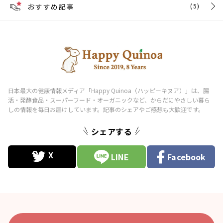
おすすめ記事
(5)
シェアする
LINE
Facebook