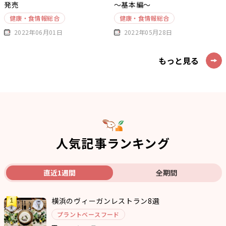
発売
～基本編～
健康・食情報総合
健康・食情報総合
2022年06月01日
2022年05月28日
もっと見る
人気記事ランキング
直近1週間
全期間
横浜のヴィーガンレストラン8選
プラントベースフード