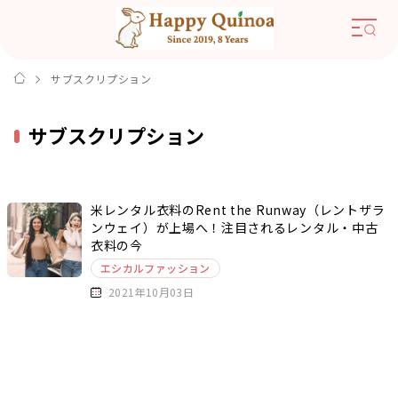
サブスクリプション
サブスクリプション
米レンタル衣料のRent the Runway（レントザラ
ンウェイ）が上場へ！注目されるレンタル・中古
衣料の今
エシカルファッション
2021年10月03日