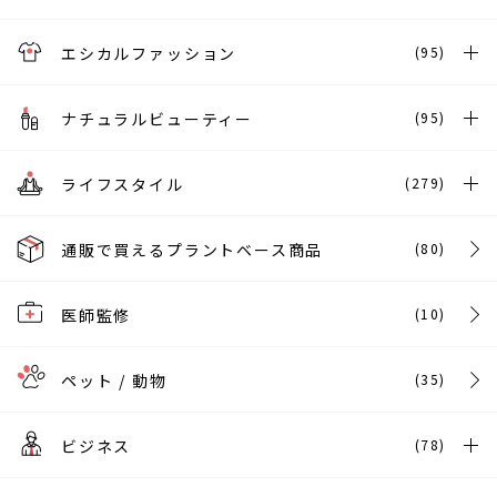
エシカルファッション
(95)
ナチュラルビューティー
(95)
ライフスタイル
(279)
通販で買えるプラントベース商品
(80)
医師監修
(10)
ペット / 動物
(35)
ビジネス
(78)