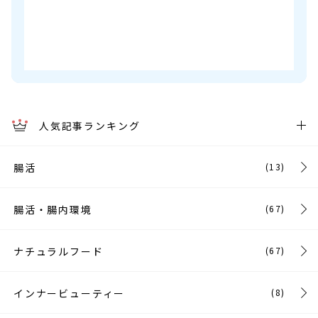
人気記事ランキング
腸活
(13)
腸活・腸内環境
(67)
ナチュラルフード
(67)
インナービューティー
(8)