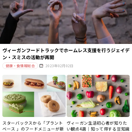
ヴィーガンフードトラックでホームレス支援を行うジェイデ
ン・スミスの活動が再開
健康・食情報総合
2023年02月02日
スターバックスから「プラント
ヴィーガン生活初心者が知りた
ベース 」のフードメニューが新
い観点4選｜知って得する豆知識