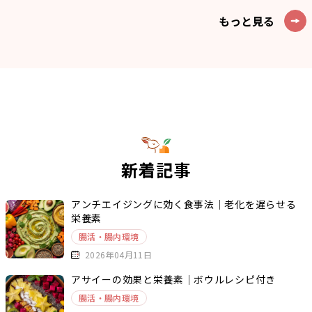
もっと見る
新着記事
アンチエイジングに効く食事法｜老化を遅らせる
栄養素
腸活・腸内環境
2026年04月11日
アサイーの効果と栄養素｜ボウルレシピ付き
腸活・腸内環境