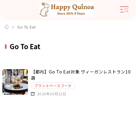
Go To Eat
Go To Eat
【都内】Go To Eat対象 ヴィーガンレストラン10
選
プラントベースフード
2020年10月22日