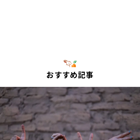
おすすめ記事