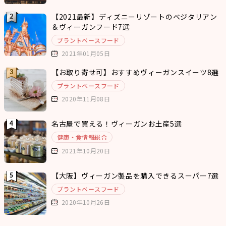
【2021最新】ディズニーリゾートのベジタリアン
＆ヴィーガンフード7選
プラントベースフード
2021年01月05日
【お取り寄せ可】おすすめヴィーガンスイーツ8選
プラントベースフード
2020年11月08日
名古屋で買える！ヴィーガンお土産5選
健康・食情報総合
2021年10月20日
【大阪】ヴィーガン製品を購入できるスーパー7選
プラントベースフード
2020年10月26日