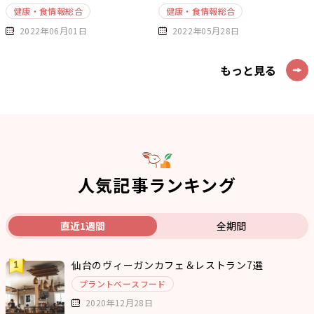
健康・食情報総合
健康・食情報総合
2022年06月01日
2022年05月28日
もっと見る
人気記事ランキング
直近1週間
全期間
仙台のヴィーガンカフェ＆レストラン7選
プラントベースフード
2020年12月28日