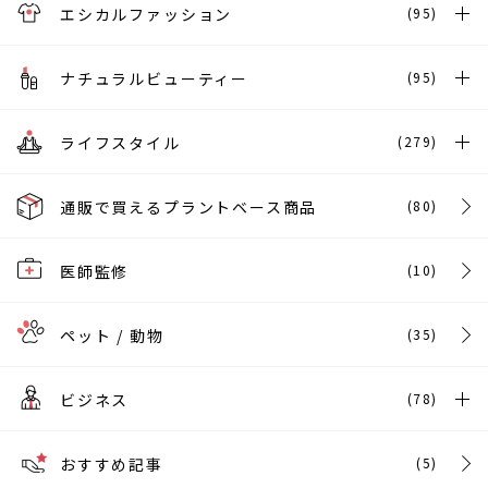
エシカルファッション
(95)
ナチュラルビューティー
(95)
ライフスタイル
(279)
通販で買えるプラントベース商品
(80)
医師監修
(10)
ペット / 動物
(35)
ビジネス
(78)
おすすめ記事
(5)