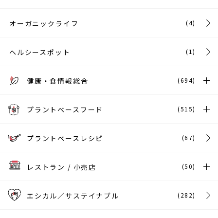
オーガニックライフ
(4)
ヘルシースポット
(1)
健康・食情報総合
(694)
プラントベースフード
(515)
プラントベースレシピ
(67)
レストラン / 小売店
(50)
エシカル／サステイナブル
(282)