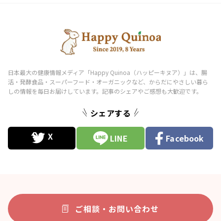
シェアする
LINE
Facebook
ご相談・お問い合わせ