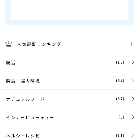
人気記事ランキング
腸活
(13)
腸活・腸内環境
(67)
ナチュラルフード
(67)
インナービューティー
(8)
ヘルシーレシピ
(11)