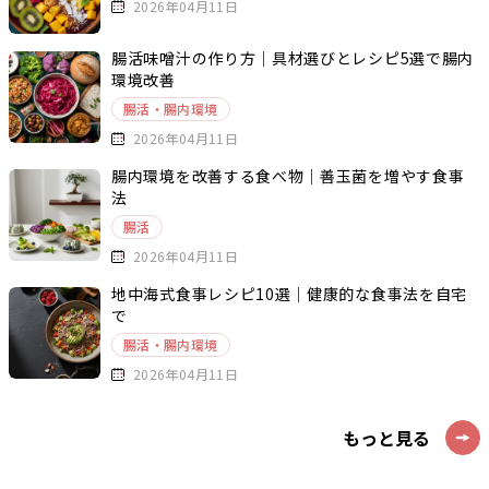
2026年04月11日
腸活味噌汁の作り方｜具材選びとレシピ5選で腸内
環境改善
腸活・腸内環境
2026年04月11日
腸内環境を改善する食べ物｜善玉菌を増やす食事
法
腸活
2026年04月11日
地中海式食事レシピ10選｜健康的な食事法を自宅
で
腸活・腸内環境
2026年04月11日
もっと見る