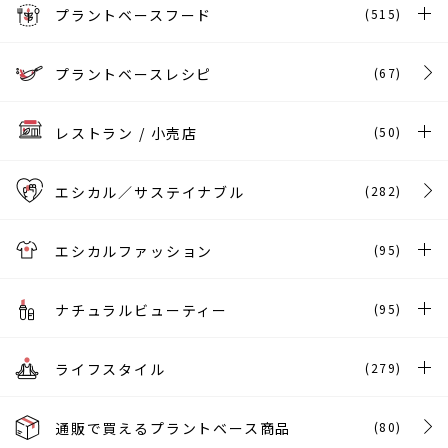
プラントベースフード
(515)
プラントベースレシピ
(67)
レストラン / 小売店
(50)
エシカル／サステイナブル
(282)
エシカルファッション
(95)
ナチュラルビューティー
(95)
ライフスタイル
(279)
通販で買えるプラントベース商品
(80)