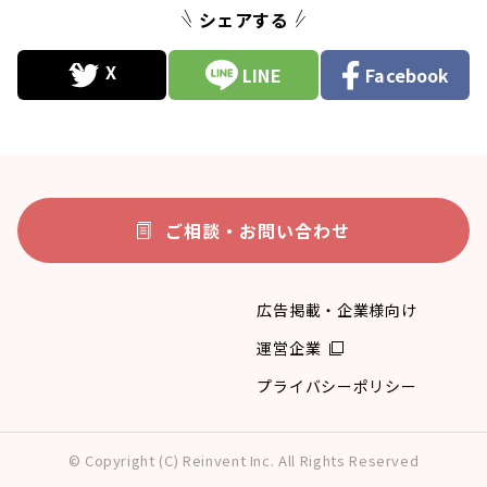
シェアする
LINE
Facebook
ご相談・お問い合わせ
広告掲載・企業様向け
運営企業
プライバシーポリシー
© Copyright (C) Reinvent Inc. All Rights Reserved