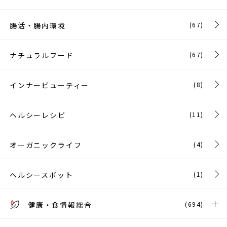
腸活・腸内環境
(67)
ナチュラルフード
(67)
インナービューティー
(8)
ヘルシーレシピ
(11)
オーガニックライフ
(4)
ヘルシースポット
(1)
健康・食情報総合
(694)