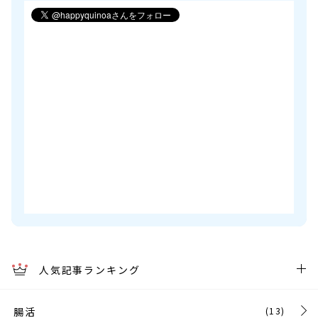
人気記事ランキング
腸活
(13)