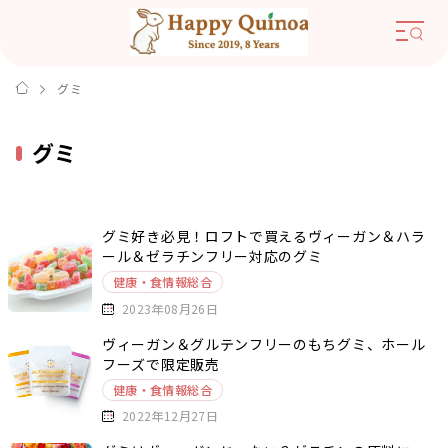
グミ
グミ
グミ好き必見！ロフトで買えるヴィーガン＆ハラ
ール＆ゼラチンフリー対応のグミ
健康・食情報総合
2023年08月26日
ヴィーガン＆グルテンフリーのもちグミ、ホール
フーズで限定販売
健康・食情報総合
2022年12月27日