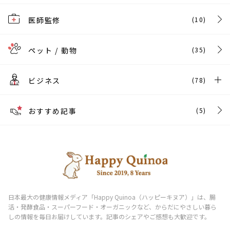
医師監修
(10)
ペット / 動物
(35)
ビジネス
(78)
おすすめ記事
(5)