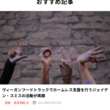
おすすめ記事
ヴィーガンフードトラックでホームレス支援を行うジェイデ
ン・スミスの活動が再開
健康・食情報総合
2023年02月02日