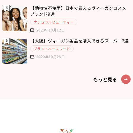
【動物性不使用】日本で買えるヴィーガンコスメ
ブランド9選
ナチュラルビューティー
2020年10月12日
【大阪】ヴィーガン製品を購入できるスーパー7選
プラントベースフード
2020年10月26日
もっと見る