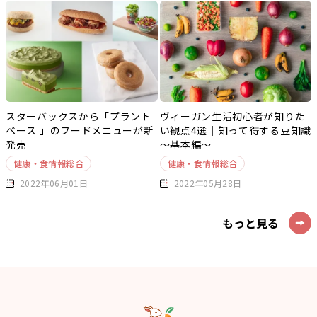
スターバックスから「プラント
ヴィーガン生活初心者が知りた
ベース 」のフードメニューが新
い観点4選｜知って得する豆知識
発売
～基本編～
健康・食情報総合
健康・食情報総合
2022年06月01日
2022年05月28日
もっと見る