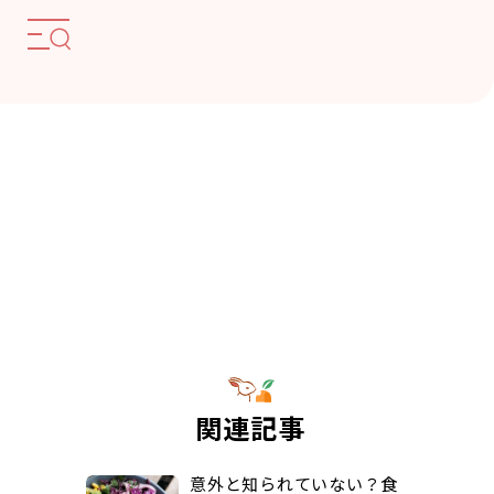
関連記事
意外と知られていない？食