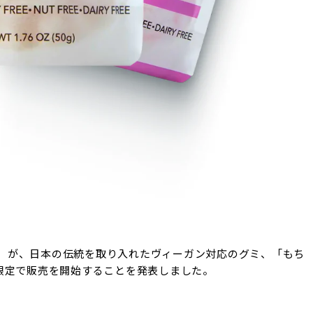
セイ）が、日本の伝統を取り入れたヴィーガン対応のグミ、「もち
限定で販売を開始することを発表しました。