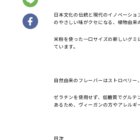
日本文化の伝統と現代のイノベーショ
のやさしい味がクセになる、植物由来
米粉を使った一口サイズの新しいグミ
ています。
自然由来のフレーバーはストロベリー
ゼラチンを使用せず、低糖質でグルテ
あるため、ヴィーガンの方やアレルギ
目次