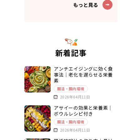
もっと見る
新着記事
アンチエイジングに効く食
事法｜老化を遅らせる栄養
素
腸活・腸内環境
2026年04月11日
アサイーの効果と栄養素｜
ボウルレシピ付き
腸活・腸内環境
2026年04月11日