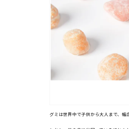
グミは世界中で子供から大人まで、幅