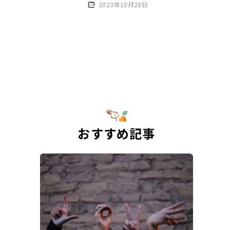
2023年10月28日
おすすめ記事