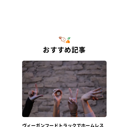
おすすめ記事
ヴィーガンフードトラックでホームレス