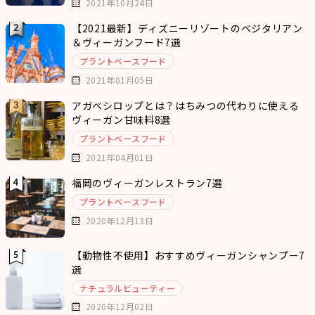
2021年10月24日
【2021最新】ディズニーリゾートのベジタリアン
＆ヴィーガンフード7選
プラントベースフード
2021年01月05日
アガベシロップとは？はちみつの代わりに使える
ヴィーガン甘味料8選
プラントベースフード
2021年04月01日
福岡のヴィーガンレストラン7選
プラントベースフード
2020年12月13日
【動物性不使用】おすすめヴィーガンシャンプー7
選
ナチュラルビューティー
2020年12月02日