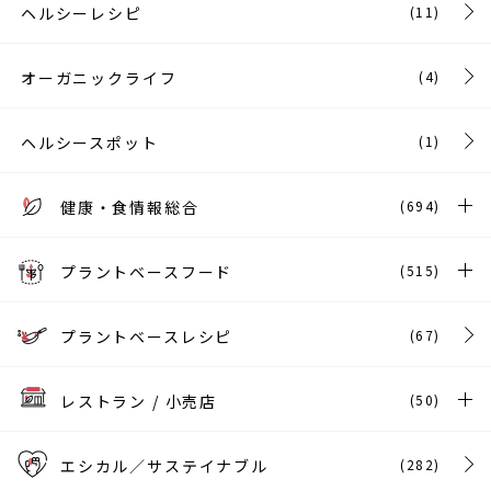
ヘルシーレシピ
(11)
オーガニックライフ
(4)
ヘルシースポット
(1)
健康・食情報総合
(694)
プラントベースフード
(515)
プラントベースレシピ
(67)
レストラン / 小売店
(50)
エシカル／サステイナブル
(282)