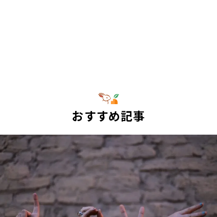
おすすめ記事