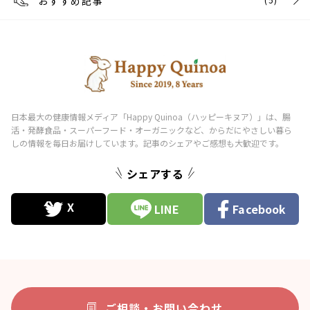
おすすめ記事
シェアする
LINE
Facebook
ご相談・お問い合わせ