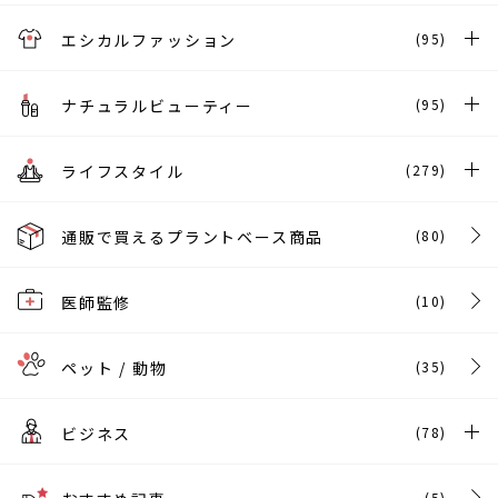
エシカルファッション
(95)
ナチュラルビューティー
(95)
ライフスタイル
(279)
通販で買えるプラントベース商品
(80)
医師監修
(10)
ペット / 動物
(35)
ビジネス
(78)
(5)