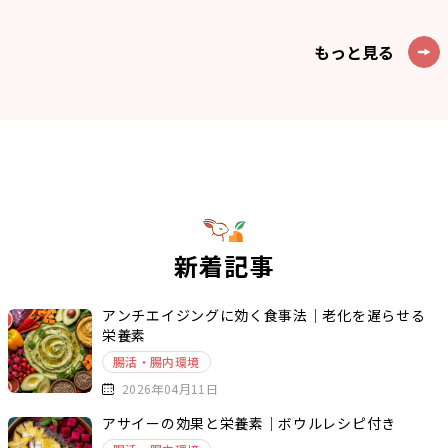
もっと見る
新着記事
アンチエイジングに効く食事法｜老化を遅らせる
栄養素
腸活・腸内環境
2026年04月11日
アサイーの効果と栄養素｜ボウルレシピ付き