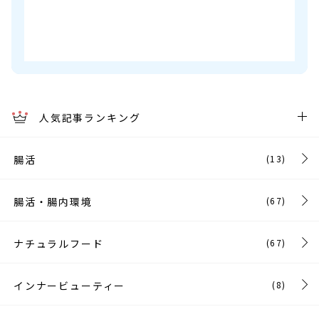
人気記事ランキング
腸活
(13)
腸活・腸内環境
(67)
ナチュラルフード
(67)
インナービューティー
(8)