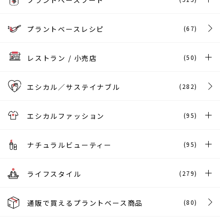
プラントベースレシピ
(67)
レストラン / 小売店
(50)
エシカル／サステイナブル
(282)
エシカルファッション
(95)
ナチュラルビューティー
(95)
ライフスタイル
(279)
通販で買えるプラントベース商品
(80)