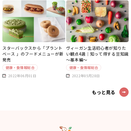
スターバックスから「プラント
ヴィーガン生活初心者が知りた
ベース 」のフードメニューが新
い観点4選｜知って得する豆知識
発売
～基本編～
健康・食情報総合
健康・食情報総合
2022年06月01日
2022年05月28日
もっと見る