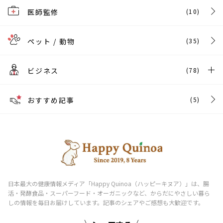
医師監修
(10)
ペット / 動物
(35)
ビジネス
(78)
おすすめ記事
(5)