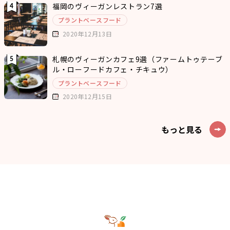
福岡のヴィーガンレストラン7選
プラントベースフード
2020年12月13日
札幌のヴィーガンカフェ9選（ファームトゥテーブ
ル・ローフードカフェ・チキュウ）
プラントベースフード
2020年12月15日
もっと見る