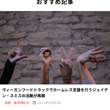
おすすめ記事
ヴィーガンフードトラックでホームレス支援を行うジェイデ
ン・スミスの活動が再開
健康・食情報総合
2023年02月02日