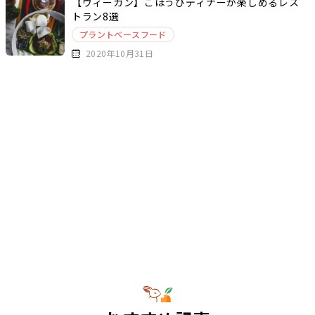
【ヴィーガン】ごほうびディナーが楽しめるレス
トラン8選
プラントベースフード
2020年10月31日