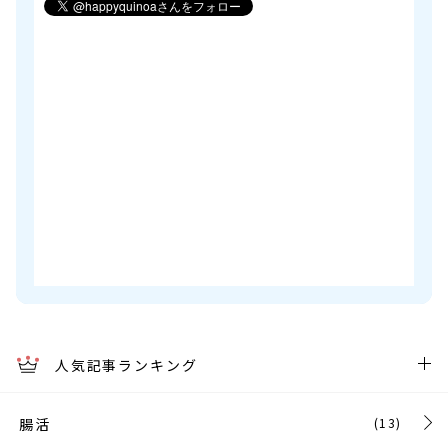
人気記事ランキング
腸活
(13)