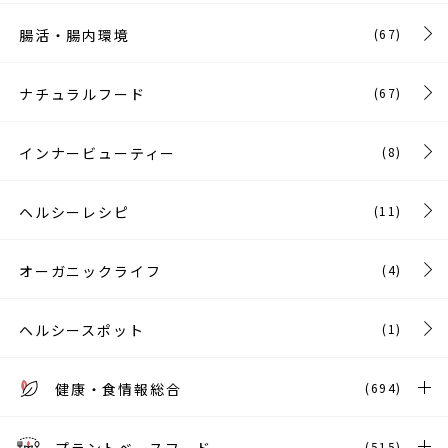
腸活・腸内環境
(67)
ナチュラルフード
(67)
インナービューティー
(8)
ヘルシーレシピ
(11)
オーガニックライフ
(4)
ヘルシースポット
(1)
健康・食情報総合
(694)
プラントベースフード
(515)