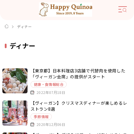
ディナー
ディナー
【東京都】日本料理店3店舗で代替肉を使用した
「ヴィーガン会席」の提供がスタート
健康・食情報総合
2022年07月18日
【ヴィーガン】クリスマスディナーが楽しめるレ
ストラン8選
季節情報
2020年12月06日