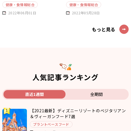
健康・食情報総合
健康・食情報総合
2022年06月01日
2022年05月28日
もっと見る
人気記事ランキング
直近1週間
全期間
【2021最新】ディズニーリゾートのベジタリアン
＆ヴィーガンフード7選
プラントベースフード