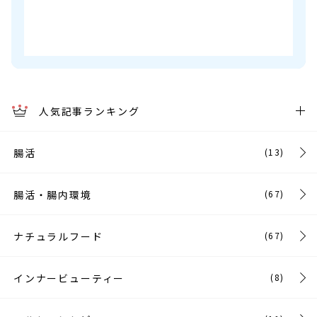
人気記事ランキング
腸活
(13)
腸活・腸内環境
(67)
ナチュラルフード
(67)
インナービューティー
(8)