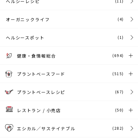
ヘルシーレシピ
(11)
オーガニックライフ
(4)
ヘルシースポット
(1)
健康・食情報総合
(694)
プラントベースフード
(515)
プラントベースレシピ
(67)
レストラン / 小売店
(50)
エシカル／サステイナブル
(282)