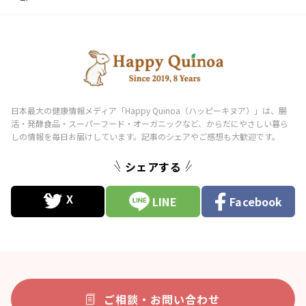
シェアする
LINE
Facebook
ご相談・お問い合わせ