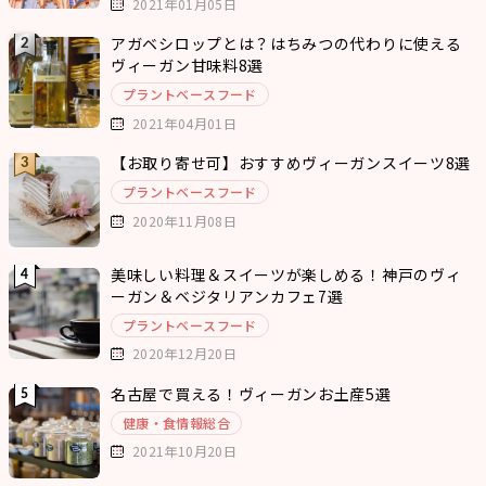
2021年01月05日
アガベシロップとは？はちみつの代わりに使える
ヴィーガン甘味料8選
プラントベースフード
2021年04月01日
【お取り寄せ可】おすすめヴィーガンスイーツ8選
プラントベースフード
2020年11月08日
美味しい料理＆スイーツが楽しめる！神戸のヴィ
ーガン＆ベジタリアンカフェ7選
プラントベースフード
2020年12月20日
名古屋で買える！ヴィーガンお土産5選
健康・食情報総合
2021年10月20日