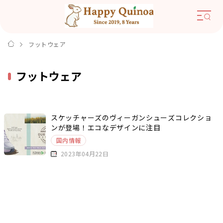
フットウェア
フットウェア
スケッチャーズのヴィーガンシューズコレクショ
ンが登場！エコなデザインに注目
国内情報
2023年04月22日