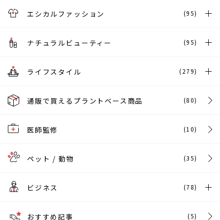
エシカルファッション
(95)
ナチュラルビューティー
(95)
ライフスタイル
(279)
通販で買えるプラントベース商品
(80)
医師監修
(10)
ペット / 動物
(35)
ビジネス
(78)
おすすめ記事
(5)