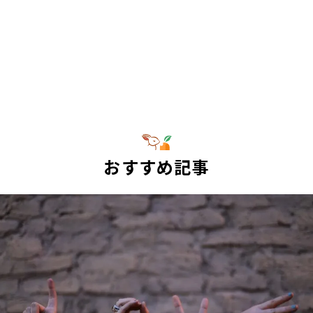
おすすめ記事