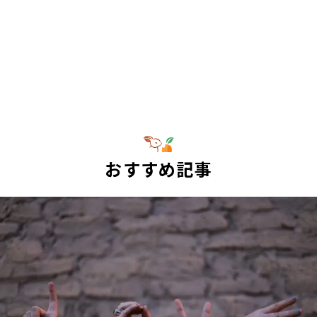
おすすめ記事