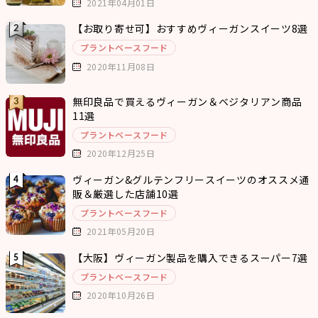
2021年04月01日
【お取り寄せ可】おすすめヴィーガンスイーツ8選
プラントベースフード
2020年11月08日
無印良品で買えるヴィーガン＆ベジタリアン商品
11選
プラントベースフード
2020年12月25日
ヴィーガン&グルテンフリースイーツのオススメ通
販＆厳選した店舗10選
プラントベースフード
2021年05月20日
【大阪】ヴィーガン製品を購入できるスーパー7選
プラントベースフード
2020年10月26日