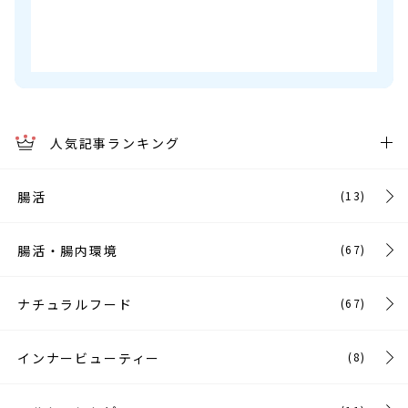
人気記事ランキング
腸活
(13)
腸活・腸内環境
(67)
ナチュラルフード
(67)
インナービューティー
(8)