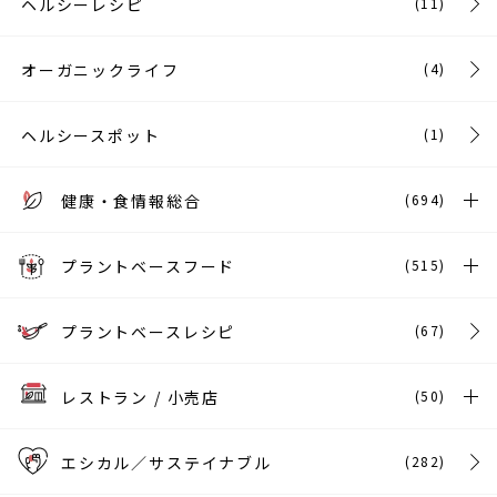
ヘルシーレシピ
(11)
オーガニックライフ
(4)
ヘルシースポット
(1)
健康・食情報総合
(694)
プラントベースフード
(515)
プラントベースレシピ
(67)
レストラン / 小売店
(50)
エシカル／サステイナブル
(282)