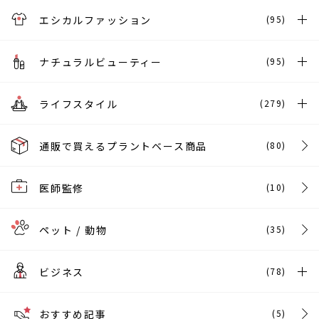
エシカルファッション
(95)
ナチュラルビューティー
(95)
ライフスタイル
(279)
通販で買えるプラントベース商品
(80)
医師監修
(10)
ペット / 動物
(35)
ビジネス
(78)
おすすめ記事
(5)