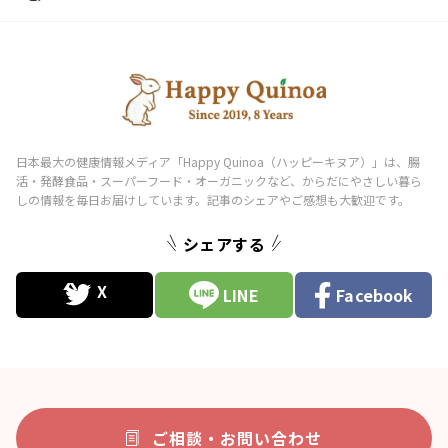
シェアする
LINE
Facebook
ご相談・お問い合わせ