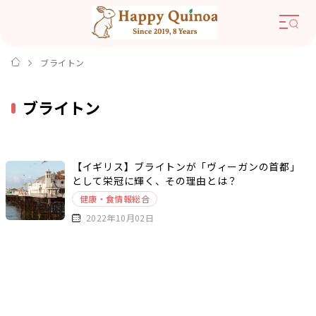
ブライトン
ブライトン
【イギリス】ブライトンが「ヴィーガンの首都」
として栄冠に輝く、その理由とは？
健康・食情報総合
2022年10月02日