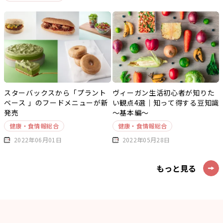
スターバックスから「プラント
ヴィーガン生活初心者が知りた
ベース 」のフードメニューが新
い観点4選｜知って得する豆知識
発売
～基本編～
健康・食情報総合
健康・食情報総合
2022年06月01日
2022年05月28日
もっと見る