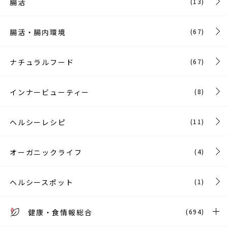
腸活
(13)
腸活・腸内環境
(67)
ナチュラルフード
(67)
インナービューティー
(8)
ヘルシーレシピ
(11)
オーガニックライフ
(4)
ヘルシースポット
(1)
健康・食情報総合
(694)