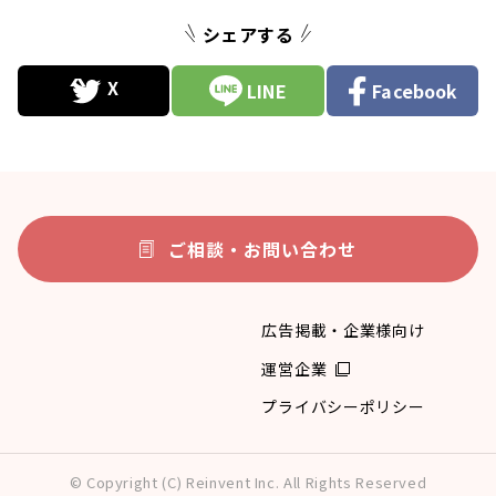
シェアする
LINE
Facebook
ご相談・お問い合わせ
広告掲載・企業様向け
運営企業
プライバシーポリシー
© Copyright (C) Reinvent Inc. All Rights Reserved