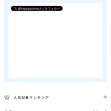
人気記事ランキング