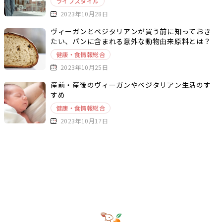
ライフスタイル
2023年10月28日
ヴィーガンとベジタリアンが買う前に知っておき
たい、パンに含まれる意外な動物由来原料とは？
健康・食情報総合
2023年10月25日
産前・産後のヴィーガンやベジタリアン生活のす
すめ
健康・食情報総合
2023年10月17日