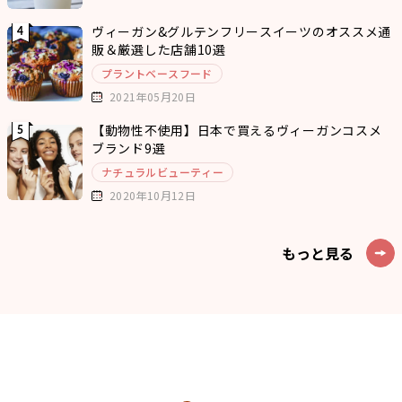
ヴィーガン&グルテンフリースイーツのオススメ通
販＆厳選した店舗10選
プラントベースフード
2021年05月20日
【動物性不使用】日本で買えるヴィーガンコスメ
ブランド9選
ナチュラルビューティー
2020年10月12日
もっと見る