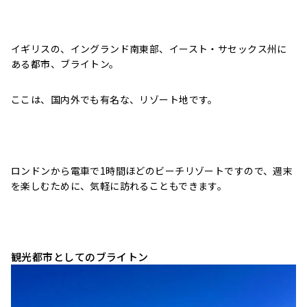
イギリスの、イングランド南東部、イースト・サセックス州に
ある都市、ブライトン。
ここは、国内外でも有名な、リゾート地です。
ロンドンから電車で1時間ほどのビーチリゾートですので、週末
を楽しむために、気軽に訪れることもできます。
観光都市としてのブライトン