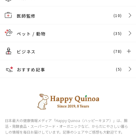
医師監修
(10)
ペット / 動物
(35)
ビジネス
(78)
おすすめ記事
(5)