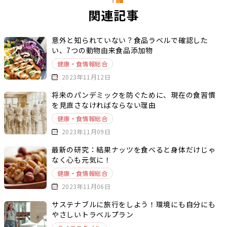
関連記事
意外と知られていない？食品ラベルで確認した
い、7つの動物由来食品添加物
健康・食情報総合
2023年11月12日
将来のパンデミックを防ぐために、現在の食習慣
を見直さなければならない理由
健康・食情報総合
2023年11月09日
最新の研究：結果ナッツを食べると身体だけじゃ
なく心も元気に！
健康・食情報総合
2023年11月06日
サステナブルに旅行をしよう！環境にも自分にも
やさしいトラベルプラン