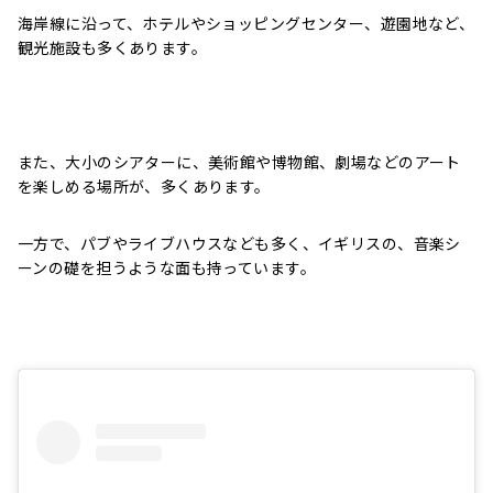
海岸線に沿って、ホテルやショッピングセンター、遊園地など、
観光施設も多くあります。
また、大小のシアターに、美術館や博物館、劇場などのアート
を楽しめる場所が、多くあります。
一方で、パブやライブハウスなども多く、イギリスの、音楽シ
ーンの礎を担うような面も持っています。