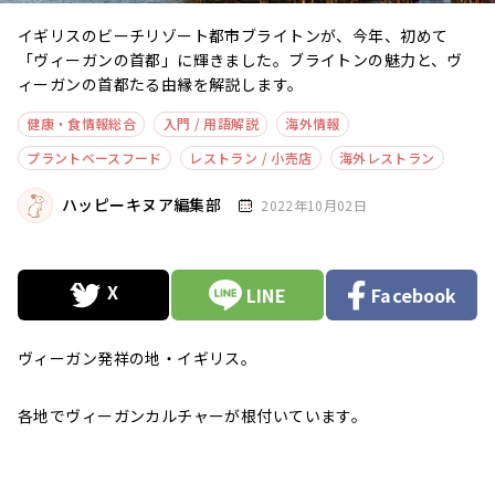
イギリスのビーチリゾート都市ブライトンが、今年、初めて
「ヴィーガンの首都」に輝きました。ブライトンの魅力と、ヴ
ィーガンの首都たる由縁を解説します。
健康・食情報総合
入門 / 用語解説
海外情報
プラントベースフード
レストラン / 小売店
海外レストラン
ハッピーキヌア編集部
2022年10月02日
LINE
Facebook
ヴィーガン発祥の地・イギリス。
各地でヴィーガンカルチャーが根付いています。