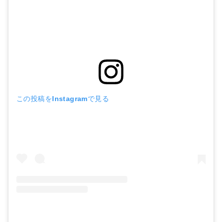
この投稿をInstagramで見る