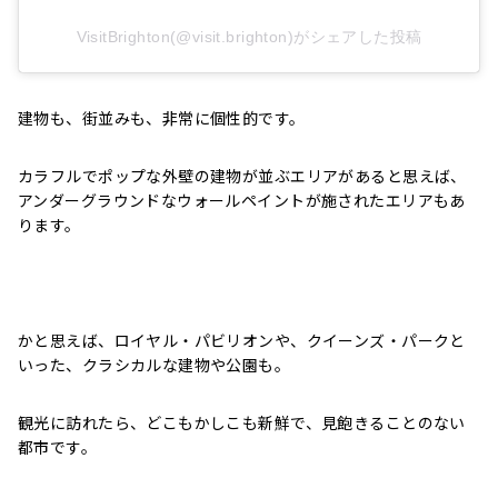
VisitBrighton(@visit.brighton)がシェアした投稿
建物も、街並みも、非常に個性的です。
カラフルでポップな外壁の建物が並ぶエリアがあると思えば、
アンダーグラウンドなウォールペイントが施されたエリアもあ
ります。
かと思えば、ロイヤル・パビリオンや、クイーンズ・パークと
いった、クラシカルな建物や公園も。
観光に訪れたら、どこもかしこも新鮮で、見飽きることのない
都市です。