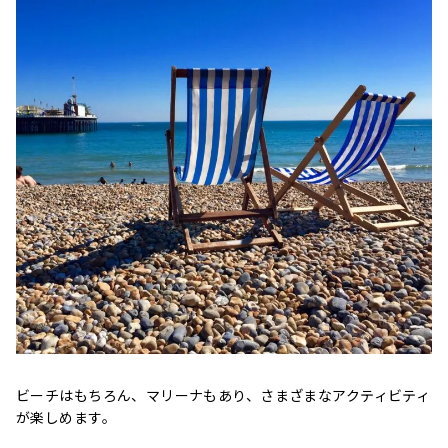
ビーチはもちろん、マリーナもあり、さまざまなアクティビティ
が楽しめます。