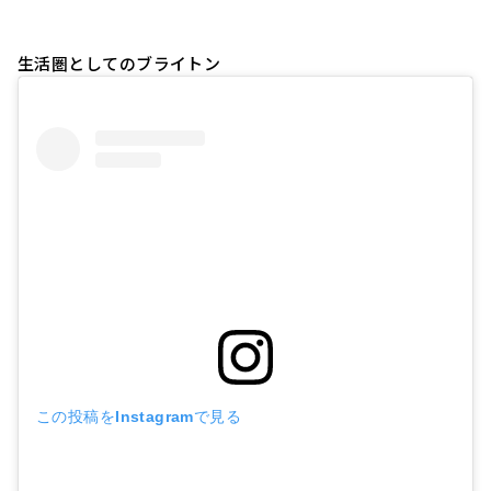
生活圏としてのブライトン
この投稿をInstagramで見る