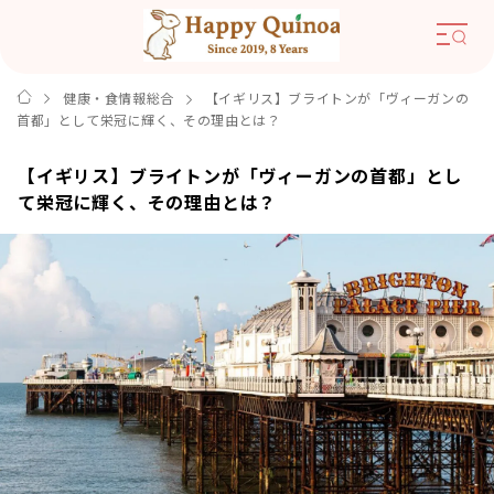
健康・食情報総合
【イギリス】ブライトンが「ヴィーガンの
首都」として栄冠に輝く、その理由とは？
【イギリス】ブライトンが「ヴィーガンの首都」とし
て栄冠に輝く、その理由とは？