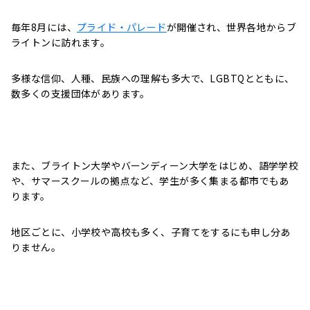
毎年8月には、
プライド・パレード
が開催され、世界各地からブ
ライトンに訪れます。
多様な信仰、人種、民族への理解も多大で、LGBTQとともに、
数多くの支援団体があります。
また、ブライトン大学やバーンディーン大学をはじめ、語学学校
や、サマースクールの拠点など、学生が多く集まる都市でもあ
ります。
地区ごとに、小学校や高校も多く、子育てをするにも申し分あ
りません。