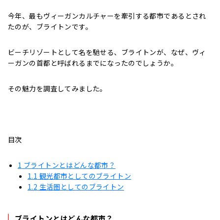
今年、最もヴィーガンカルチャーを牽引する都市であるとされ
たのが、ブライトンです。
ビーチリゾートとして名を馳せる、ブライトンが、なぜ、ヴィ
ーガンの首都と呼ばれるまでになったのでしょうか。
その魅力を調査してみました。
目次
1
ブライトンとはどんな都市？
1.1
観光都市としてのブライトン
1.2
生活圏としてのブライトン
ブライトンとはどんな都市？