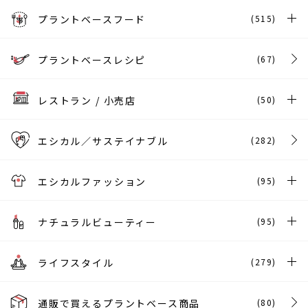
プラントベースフード
(515)
プラントベースレシピ
(67)
レストラン / 小売店
(50)
エシカル／サステイナブル
(282)
エシカルファッション
(95)
ナチュラルビューティー
(95)
ライフスタイル
(279)
通販で買えるプラントベース商品
(80)