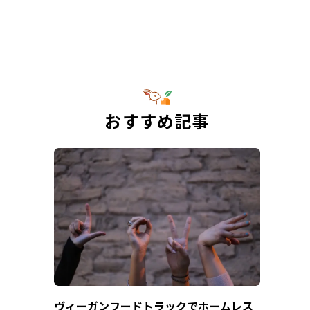
おすすめ記事
ヴィーガンフードトラックでホームレス