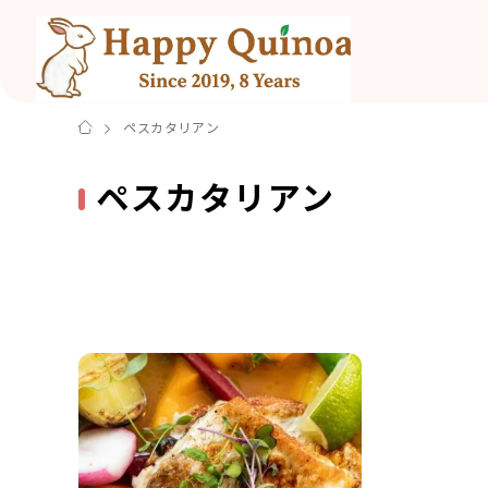
ペスカタリアン
ペスカタリアン