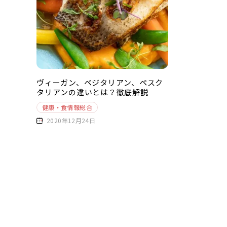
ヴィーガン、ベジタリアン、ペスク
タリアンの違いとは？徹底解説
健康・食情報総合
2020年12月24日