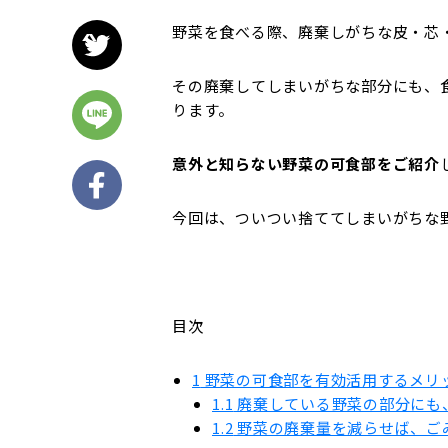
野菜を食べる際、廃棄しがちな皮・芯
その廃棄してしまいがちな部分にも、
ります。
意外と知らない野菜の可食部をご紹介
今回は、ついつい捨ててしまいがちな野
目次
1
野菜の可食部を有効活用するメリ
1.1
廃棄している野菜の部分にも
1.2
野菜の廃棄量を減らせば、ご