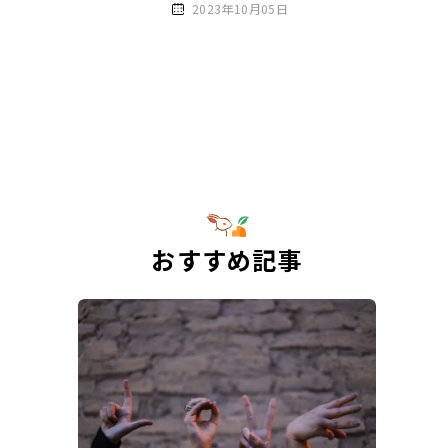
2023年10月05日
おすすめ記事