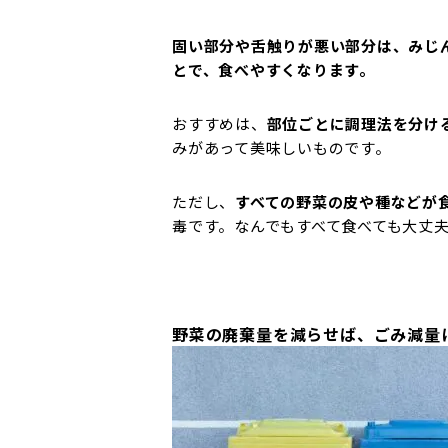
固い部分や舌触りが悪い部分は、みじ
とで、食べやすくなります。
おすすめは、
部位ごとに調理法を分け
みがあって美味しいものです。
ただし、
すべての野菜の皮や種などが
毒です。なんでもすべて食べても大丈
野菜の廃棄量を減らせば、ごみ減量