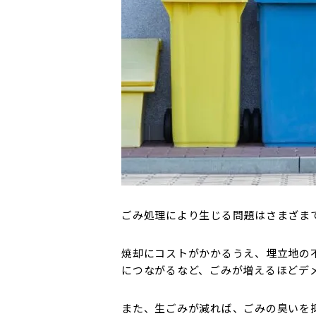
ごみ処理により生じる問題はさまざま
焼却にコストがかかるうえ、埋立地の
につながるなど、ごみが増えるほどデ
また、生ごみが減れば、ごみの臭いを