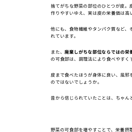
捨てがちな野菜の部位のひとつが皮。
作りやすいゆえ、実は皮の栄養価は高
他にも、食物繊維やタンパク質など、
れています。
また、
廃棄しがちな部位ならではの栄
の可食部は、調理法により食べやすく
皮まで食べたほうが身体に良い、風邪
のではないでしょうか。
昔から信じられていたことは、ちゃん
野菜の可食部を増やすことで、栄養摂