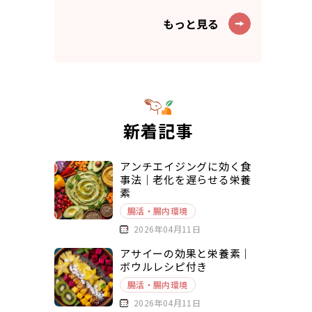
もっと見る
新着記事
アンチエイジングに効く食
事法｜老化を遅らせる栄養
素
腸活・腸内環境
2026年04月11日
アサイーの効果と栄養素｜
ボウルレシピ付き
腸活・腸内環境
2026年04月11日