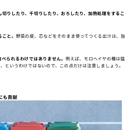
ん切りしたり、千切りしたり、おろしたり、加熱処理をするこ
ること。
野菜の皮、芯などをそのまま使ってつくる出汁は、旨
食べられるわけではありません。
例えば、モロヘイヤの種は猛
夫、というわけではないので、この点だけは注意しましょう。
にも貢献