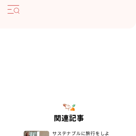
関連記事
サステナブルに旅行をしよ