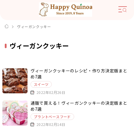
ヴィーガンクッキー
ヴィーガンクッキー
ヴィーガンクッキーのレシピ・作り方決定版まと
め7選
スイーツ
2022年02月26日
通販で買える！ヴィーガンクッキーの決定版まと
め7選
プラントベースフード
2022年02月14日