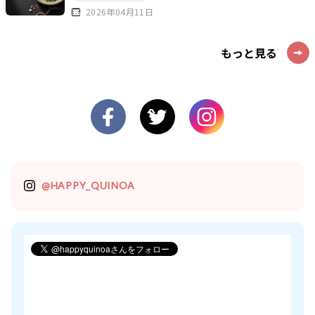
2026年04月11日
もっと見る
@HAPPY_QUINOA