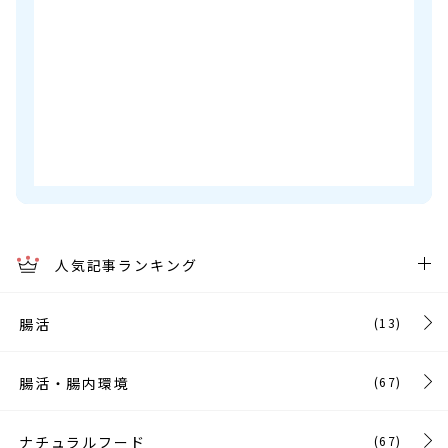
人気記事ランキング
腸活
(13)
腸活・腸内環境
(67)
ナチュラルフード
(67)