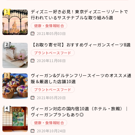
ディズニー好き必見！東京ディズニーリゾートで
行われているサステナブルな取り組み5選
健康・食情報総合
2021年05月03日
【お取り寄せ可】おすすめヴィーガンスイーツ8選
プラントベースフード
2020年11月08日
ヴィーガン&グルテンフリースイーツのオススメ通
販＆厳選した店舗10選
プラントベースフード
2021年05月20日
ヴィーガン対応の国内宿10選（ホテル・旅館）｜
ヴィーガンプランもあり◎
健康・食情報総合
2020年10月24日