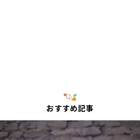
おすすめ記事