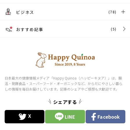
ビジネス
(78)
おすすめ記事
(5)
シェアする
LINE
Facebook