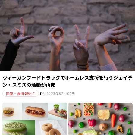
ヴィーガンフードトラックでホームレス支援を行うジェイデ
ン・スミスの活動が再開
健康・食情報総合
2023年02月02日