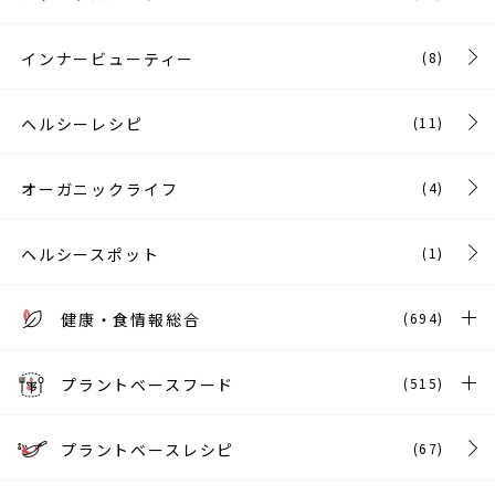
インナービューティー
(8)
ヘルシーレシピ
(11)
オーガニックライフ
(4)
ヘルシースポット
(1)
健康・食情報総合
(694)
プラントベースフード
(515)
プラントベースレシピ
(67)