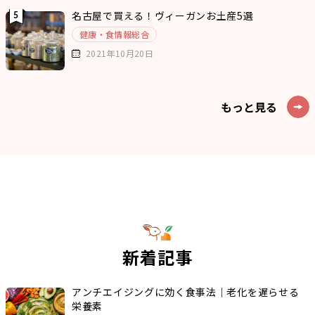
名古屋で買える！ヴィーガンお土産5選
健康・食情報総合
2021年10月20日
もっと見る
新着記事
アンチエイジングに効く食事法｜老化を遅らせる
栄養素