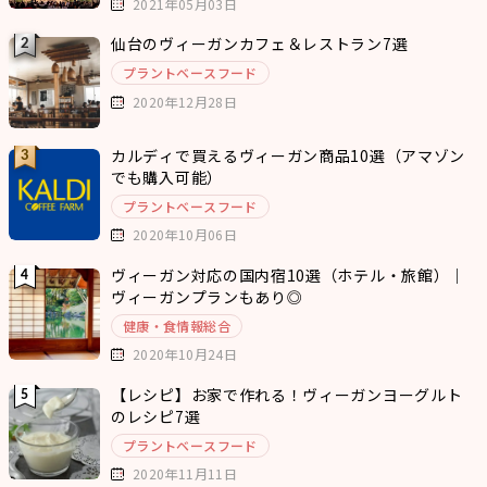
2021年05月03日
仙台のヴィーガンカフェ＆レストラン7選
プラントベースフード
2020年12月28日
カルディで買えるヴィーガン商品10選（アマゾン
でも購入可能）
プラントベースフード
2020年10月06日
ヴィーガン対応の国内宿10選（ホテル・旅館）｜
ヴィーガンプランもあり◎
健康・食情報総合
2020年10月24日
【レシピ】お家で作れる！ヴィーガンヨーグルト
のレシピ7選
プラントベースフード
2020年11月11日