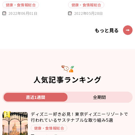
健康・食情報総合
健康・食情報総合
2022年06月01日
2022年05月28日
もっと見る
人気記事ランキング
直近1週間
全期間
ディズニー好き必見！東京ディズニーリゾートで
行われているサステナブルな取り組み5選
健康・食情報総合