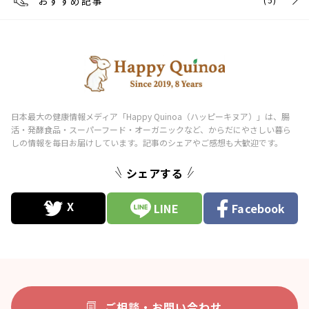
おすすめ記事
シェアする
LINE
Facebook
ご相談・お問い合わせ