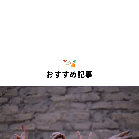
おすすめ記事