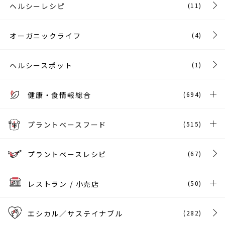
ヘルシーレシピ
(11)
オーガニックライフ
(4)
ヘルシースポット
(1)
健康・食情報総合
(694)
プラントベースフード
(515)
プラントベースレシピ
(67)
レストラン / 小売店
(50)
エシカル／サステイナブル
(282)