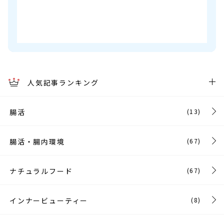
人気記事ランキング
腸活
(13)
腸活・腸内環境
(67)
ナチュラルフード
(67)
インナービューティー
(8)