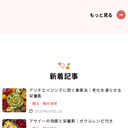
もっと見る
新着記事
アンチエイジングに効く食事法｜老化を遅らせる
栄養素
腸活・腸内環境
2026年04月11日
アサイーの効果と栄養素｜ボウルレシピ付き