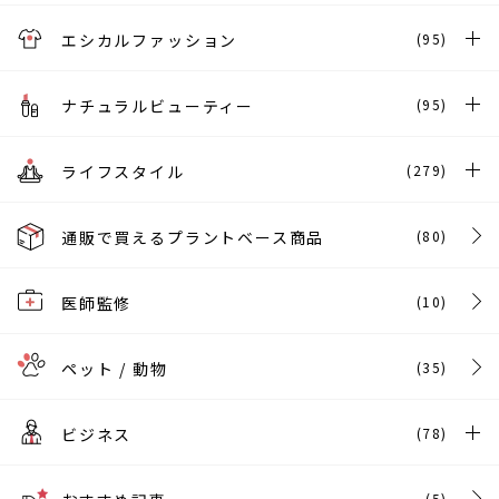
エシカルファッション
(95)
ナチュラルビューティー
(95)
ライフスタイル
(279)
通販で買えるプラントベース商品
(80)
医師監修
(10)
ペット / 動物
(35)
ビジネス
(78)
(5)