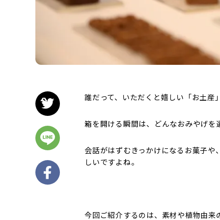
誰だって、いただくと嬉しい「お土産
箱を開ける瞬間は、どんなおみやげを
会話がはずむきっかけになるお菓子や
しいですよね。
今回ご紹介するのは、素材や植物由来