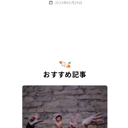
2023年01月29日
おすすめ記事