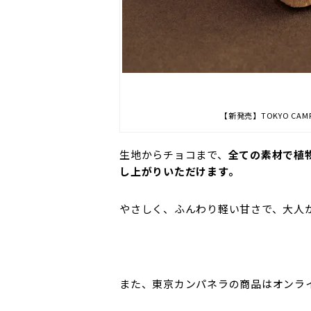
【新発売】TOKYO CAM
生地からチョコまで、
全ての素材で植
し上がりいただけます。
やさしく、ふんわり軽い甘さで、大人
また、東京カンパネラの商品はオンラ