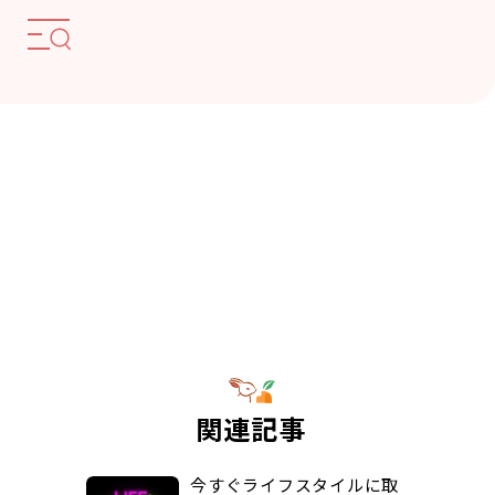
関連記事
今すぐライフスタイルに取