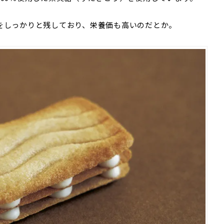
をしっかりと残しており、栄養価も高いのだとか。