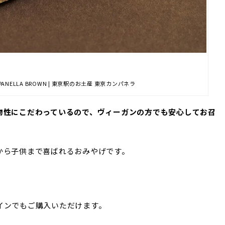
PANELLA BROWN | 東京駅のお土産 東京カンパネラ
物性にこだわっているので、ヴィーガンの方でも安心してお召
から子供まで喜ばれるおみやげです。
インでもご購入いただけます。