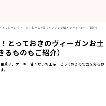
とっておきのヴィーガンお土産7選（アマゾンで購入できるものもご紹介）
る！とっておきのヴィーガンお土
きるものもご紹介）
ら和菓子、ケーキ、甘くないお土産、とっておきの場面を彩るお
ます。