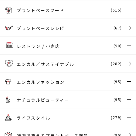
プラントベースフード
(515)
プラントベースレシピ
(67)
レストラン / 小売店
(50)
エシカル／サステイナブル
(282)
エシカルファッション
(95)
ナチュラルビューティー
(95)
ライフスタイル
(279)
通販で買えるプラントベース商品
(80)