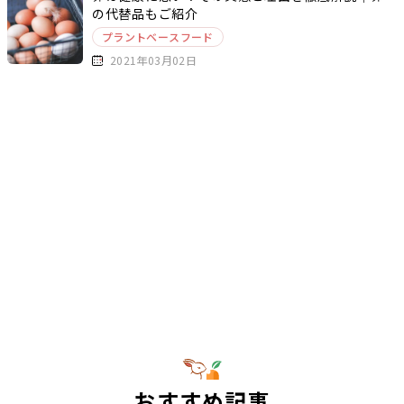
の代替品もご紹介
プラントベースフード
2021年03月02日
おすすめ記事