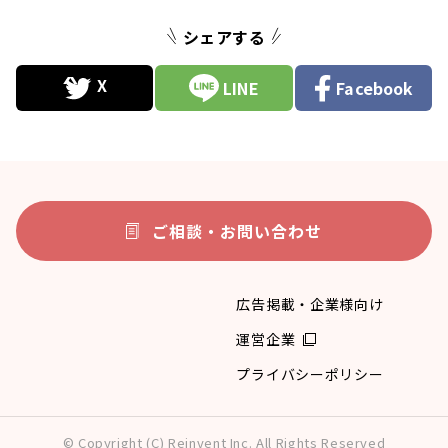
シェアする
LINE
Facebook
ご相談・お問い合わせ
広告掲載・企業様向け
運営企業
プライバシーポリシー
© Copyright (C) Reinvent Inc. All Rights Reserved