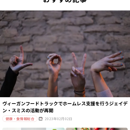
ヴィーガンフードトラックでホームレス支援を行うジェイデ
ン・スミスの活動が再開
健康・食情報総合
2023年02月02日