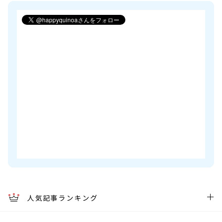
人気記事ランキング