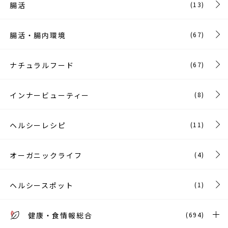
腸活
(13)
腸活・腸内環境
(67)
ナチュラルフード
(67)
インナービューティー
(8)
ヘルシーレシピ
(11)
オーガニックライフ
(4)
ヘルシースポット
(1)
健康・食情報総合
(694)