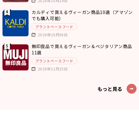
2020年10月14日
カルディで買えるヴィーガン商品10選（アマゾン
でも購入可能）
プラントベースフード
2020年10月06日
無印良品で買えるヴィーガン＆ベジタリアン商品
11選
プラントベースフード
2020年12月25日
もっと見る