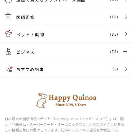
医師監修
(10)
ペット / 動物
(35)
ビジネス
(78)
おすすめ記事
(5)