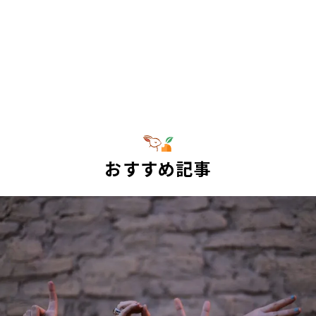
おすすめ記事