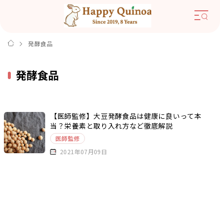
発酵食品
発酵食品
【医師監修】大豆発酵食品は健康に良いって本
当？栄養素と取り入れ方など徹底解説
医師監修
2021年07月09日