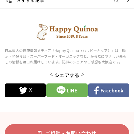
おすすめ記事
シェアする
LINE
Facebook
ご相談・お問い合わせ