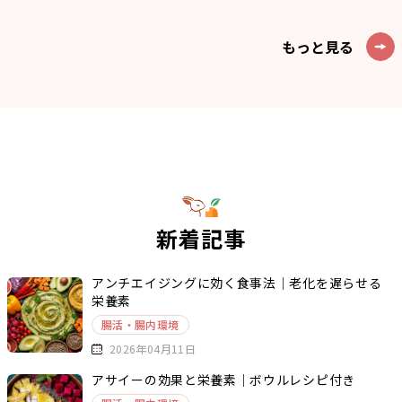
もっと見る
新着記事
アンチエイジングに効く食事法｜老化を遅らせる
栄養素
腸活・腸内環境
2026年04月11日
アサイーの効果と栄養素｜ボウルレシピ付き