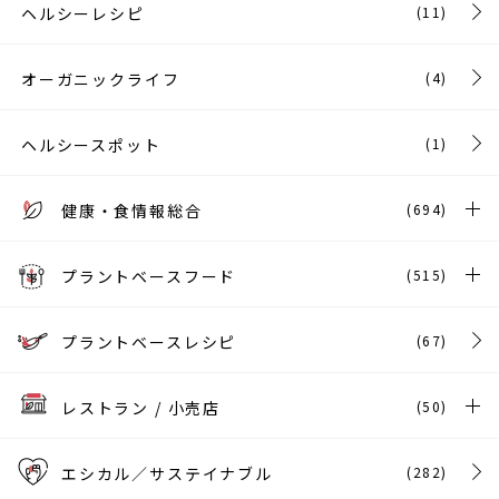
ヘルシーレシピ
(11)
オーガニックライフ
(4)
ヘルシースポット
(1)
健康・食情報総合
(694)
プラントベースフード
(515)
プラントベースレシピ
(67)
レストラン / 小売店
(50)
エシカル／サステイナブル
(282)