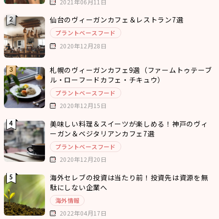
2021年06月11日
仙台のヴィーガンカフェ＆レストラン7選
プラントベースフード
2020年12月28日
札幌のヴィーガンカフェ9選（ファームトゥテーブ
ル・ローフードカフェ・チキュウ）
プラントベースフード
2020年12月15日
美味しい料理＆スイーツが楽しめる！神戸のヴィ
ーガン＆ベジタリアンカフェ7選
プラントベースフード
2020年12月20日
海外セレブの投資は当たり前！投資先は資源を無
駄にしない企業へ
海外情報
2022年04月17日