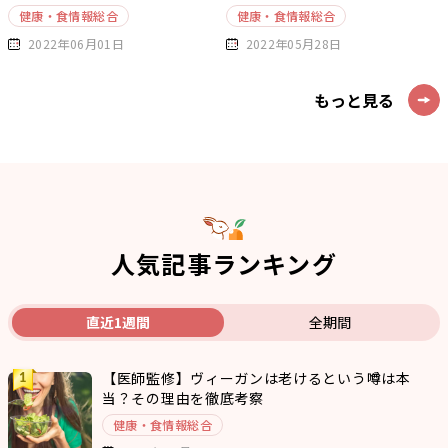
健康・食情報総合
健康・食情報総合
2022年06月01日
2022年05月28日
もっと見る
人気記事ランキング
直近1週間
全期間
【医師監修】ヴィーガンは老けるという噂は本
当？その理由を徹底考察
健康・食情報総合