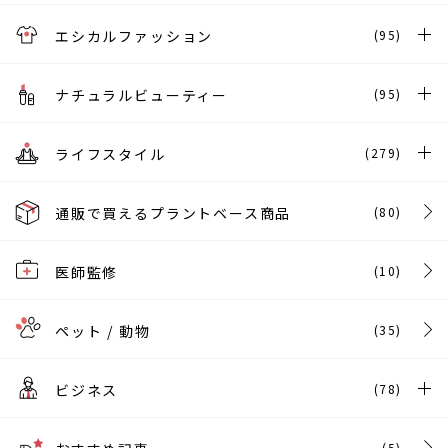
エシカルファッション
(95)
ナチュラルビューティー
(95)
ライフスタイル
(279)
通販で買えるプラントベース商品
(80)
医師監修
(10)
ペット / 動物
(35)
ビジネス
(78)
(5)