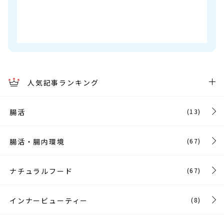
人気記事ランキング
腸活
(13)
腸活・腸内環境
(67)
ナチュラルフード
(67)
インナービューティー
(8)