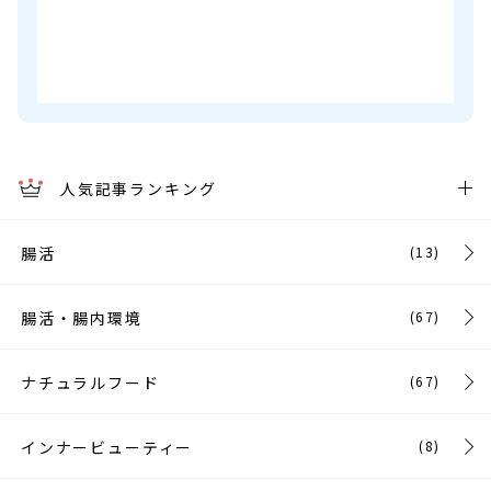
人気記事ランキング
腸活
(13)
腸活・腸内環境
(67)
ナチュラルフード
(67)
インナービューティー
(8)