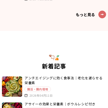
もっと見る
新着記事
アンチエイジングに効く食事法｜老化を遅らせる
栄養素
腸活・腸内環境
2026年04月11日
アサイーの効果と栄養素｜ボウルレシピ付き