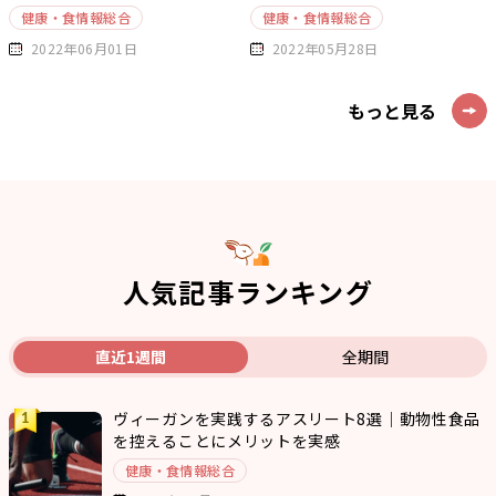
健康・食情報総合
健康・食情報総合
2022年06月01日
2022年05月28日
もっと見る
人気記事ランキング
直近1週間
全期間
ヴィーガンを実践するアスリート8選｜動物性食品
を控えることにメリットを実感
健康・食情報総合