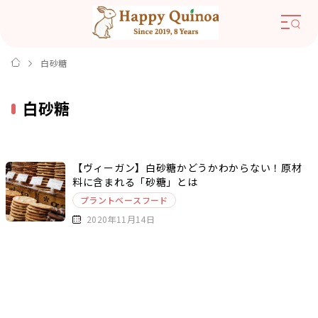
白砂糖
白砂糖
【ヴィーガン】白砂糖かどうかわからない！原材
料に含まれる「砂糖」とは
プラントベースフード
2020年11月14日