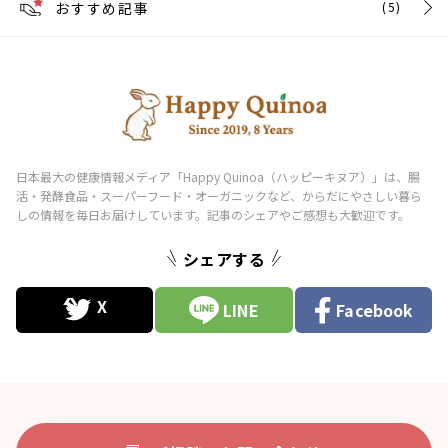
おすすめ記事
(5)
シェアする
LINE
Facebook