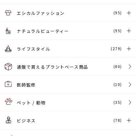
エシカルファッション
(95)
ナチュラルビューティー
(95)
ライフスタイル
(279)
通販で買えるプラントベース商品
(80)
医師監修
(10)
ペット / 動物
(35)
ビジネス
(78)