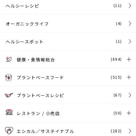
ヘルシーレシピ
(11)
オーガニックライフ
(4)
ヘルシースポット
(1)
健康・食情報総合
(694)
プラントベースフード
(515)
プラントベースレシピ
(67)
レストラン / 小売店
(50)
エシカル／サステイナブル
(282)