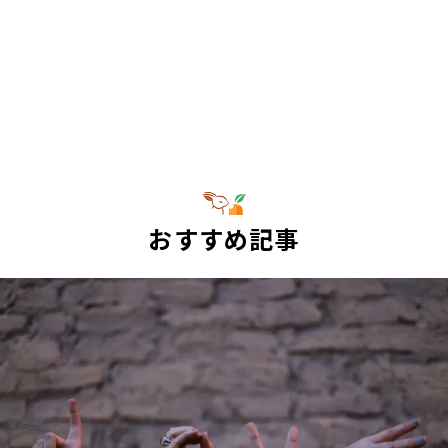
おすすめ記事