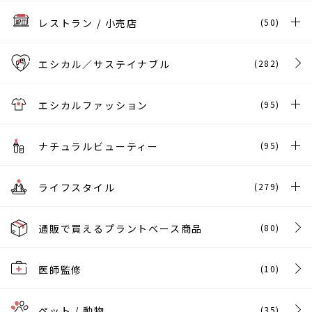
レストラン / 小売店
(50)
エシカル／サステイナブル
(282)
エシカルファッション
(95)
ナチュラルビューティー
(95)
ライフスタイル
(279)
通販で買えるプラントベース商品
(80)
医師監修
(10)
ペット / 動物
(35)