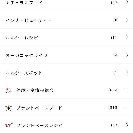
ナチュラルフード
(67)
インナービューティー
(8)
ヘルシーレシピ
(11)
オーガニックライフ
(4)
ヘルシースポット
(1)
健康・食情報総合
(694)
プラントベースフード
(515)
プラントベースレシピ
(67)