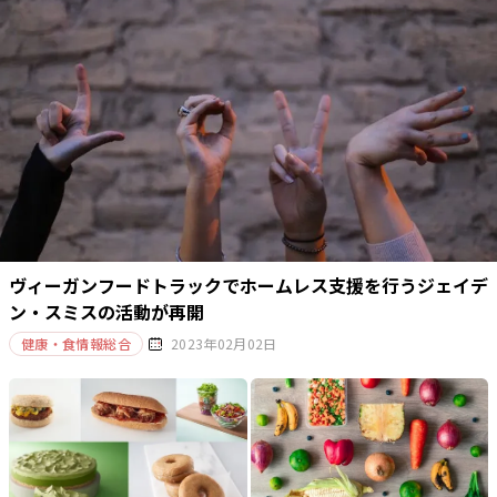
ヴィーガンフードトラックでホームレス支援を行うジェイデ
ン・スミスの活動が再開
健康・食情報総合
2023年02月02日