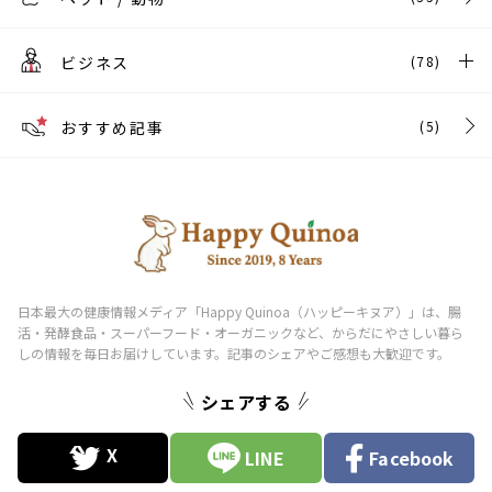
ビジネス
(78)
おすすめ記事
(5)
シェアする
LINE
Facebook