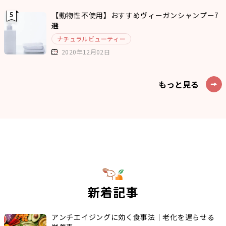
【動物性不使用】おすすめヴィーガンシャンプー7
選
ナチュラルビューティー
2020年12月02日
もっと見る
新着記事
アンチエイジングに効く食事法｜老化を遅らせる