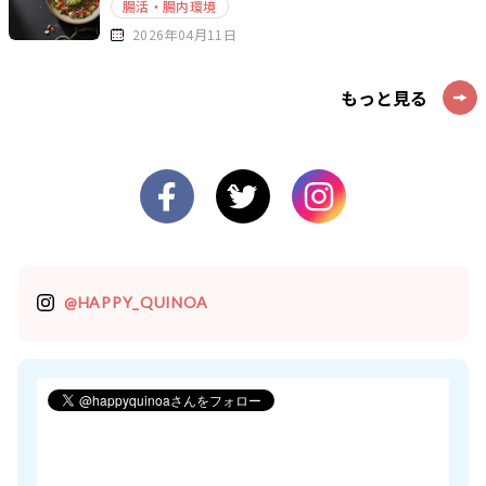
腸活・腸内環境
2026年04月11日
もっと見る
@HAPPY_QUINOA