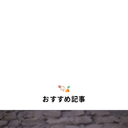
おすすめ記事