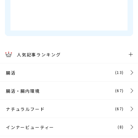
人気記事ランキング
腸活
(13)
腸活・腸内環境
(67)
ナチュラルフード
(67)
インナービューティー
(8)