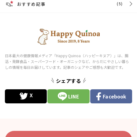
おすすめ記事
(5)
シェアする
LINE
Facebook