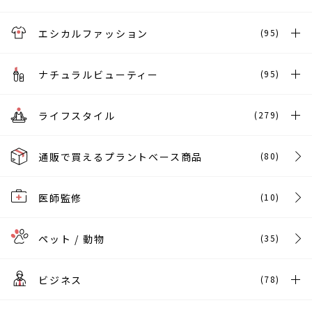
エシカルファッション
(95)
ナチュラルビューティー
(95)
ライフスタイル
(279)
通販で買えるプラントベース商品
(80)
医師監修
(10)
ペット / 動物
(35)
ビジネス
(78)