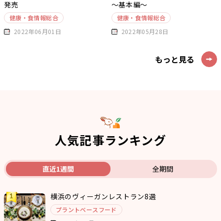
発売
～基本編～
健康・食情報総合
健康・食情報総合
2022年06月01日
2022年05月28日
もっと見る
人気記事ランキング
直近1週間
全期間
横浜のヴィーガンレストラン8選
プラントベースフード