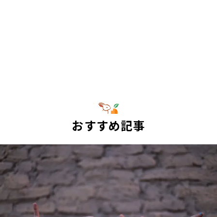
おすすめ記事