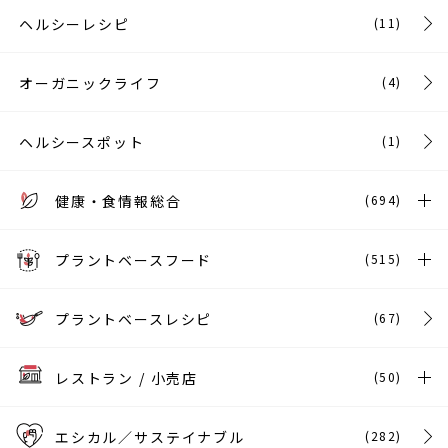
ヘルシーレシピ
(11)
オーガニックライフ
(4)
ヘルシースポット
(1)
健康・食情報総合
(694)
プラントベースフード
(515)
プラントベースレシピ
(67)
レストラン / 小売店
(50)
エシカル／サステイナブル
(282)