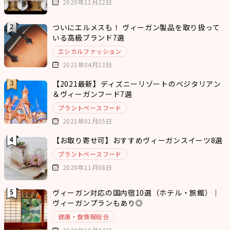
2020年11月22日
ついにエルメスも！ ヴィーガン製品を取り扱って
いる高級ブランド7選
エシカルファッション
2021年04月13日
【2021最新】ディズニーリゾートのベジタリアン
＆ヴィーガンフード7選
プラントベースフード
2021年01月05日
【お取り寄せ可】おすすめヴィーガンスイーツ8選
プラントベースフード
2020年11月08日
ヴィーガン対応の国内宿10選（ホテル・旅館）｜
ヴィーガンプランもあり◎
健康・食情報総合