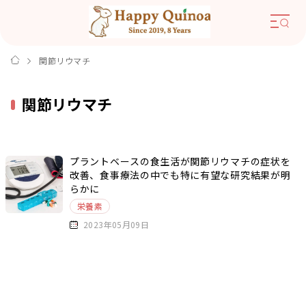
関節リウマチ
関節リウマチ
プラントベースの食生活が関節リウマチの症状を
改善、食事療法の中でも特に有望な研究結果が明
らかに
栄養素
2023年05月09日