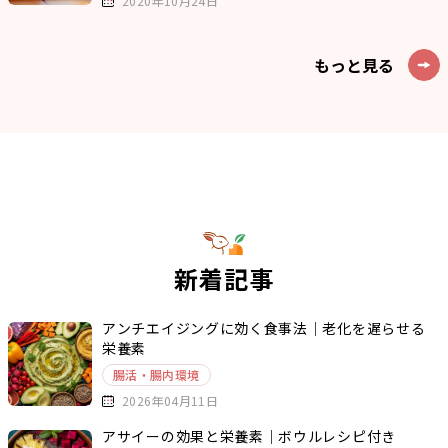
2020年10月24日
もっと見る
新着記事
アンチエイジングに効く食事法｜老化を遅らせる
栄養素
腸活・腸内環境
2026年04月11日
アサイーの効果と栄養素｜ボウルレシピ付き