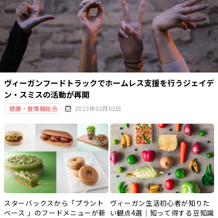
ヴィーガンフードトラックでホームレス支援を行うジェイデ
ン・スミスの活動が再開
健康・食情報総合
2023年02月02日
スターバックスから「プラント
ヴィーガン生活初心者が知りた
ベース 」のフードメニューが新
い観点4選｜知って得する豆知識