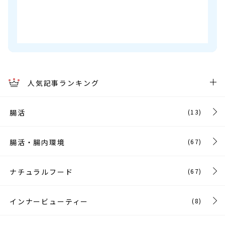
人気記事ランキング
腸活
(13)
腸活・腸内環境
(67)
ナチュラルフード
(67)
インナービューティー
(8)