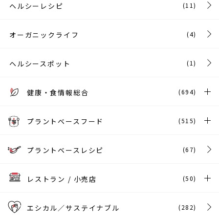
ヘルシーレシピ
(11)
オーガニックライフ
(4)
ヘルシースポット
(1)
健康・食情報総合
(694)
プラントベースフード
(515)
プラントベースレシピ
(67)
レストラン / 小売店
(50)
エシカル／サステイナブル
(282)