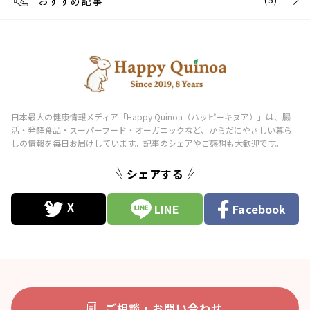
おすすめ記事
シェアする
LINE
Facebook
ご相談・お問い合わせ