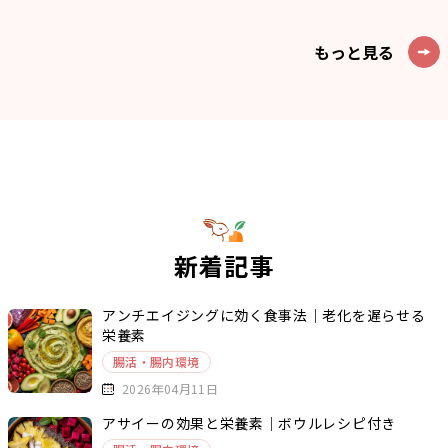
もっと見る
新着記事
アンチエイジングに効く食事法｜老化を遅らせる
栄養素
腸活・腸内環境
2026年04月11日
アサイーの効果と栄養素｜ボウルレシピ付き