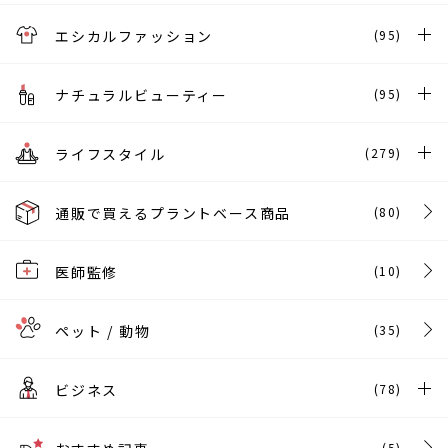
エシカルファッション
(95)
ナチュラルビューティー
(95)
ライフスタイル
(279)
通販で買えるプラントベース商品
(80)
医師監修
(10)
ペット / 動物
(35)
ビジネス
(78)
(5)