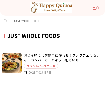
JUST WHOLE FOODS
JUST WHOLE FOODS
おうち時間に超簡単に作れる！ファラフェル＆ヴ
ィーガンバーガーのキットをご紹介
プラントベースフード
2021年02月17日