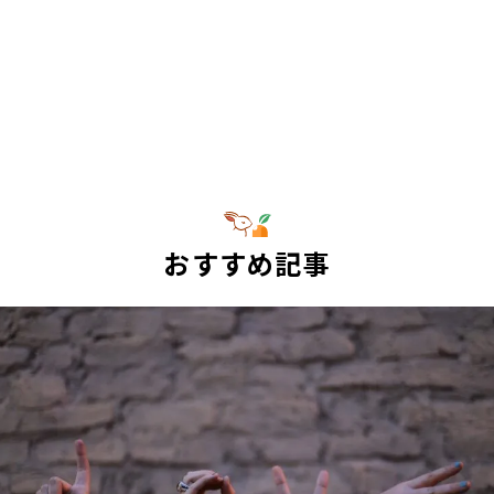
おすすめ記事