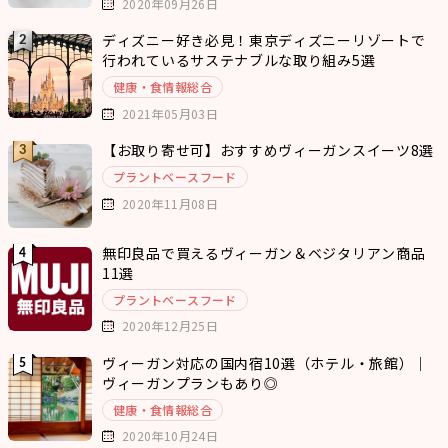
2020年09月26日
ディズニー好き必見！東京ディズニーリゾートで
行われているサステナブルな取り組み5選
健康・食情報総合
2021年05月03日
【お取り寄せ可】おすすめヴィーガンスイーツ8選
プラントベースフード
2020年11月08日
無印良品で買えるヴィーガン＆ベジタリアン商品
11選
プラントベースフード
2020年12月25日
ヴィーガン対応の国内宿10選（ホテル・旅館）｜
ヴィーガンプランもあり◎
健康・食情報総合
2020年10月24日