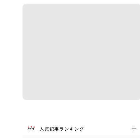
人気記事ランキング