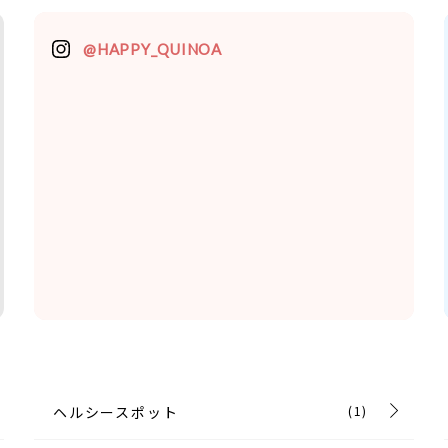
@HAPPY_QUINOA
ヘルシースポット
(1)