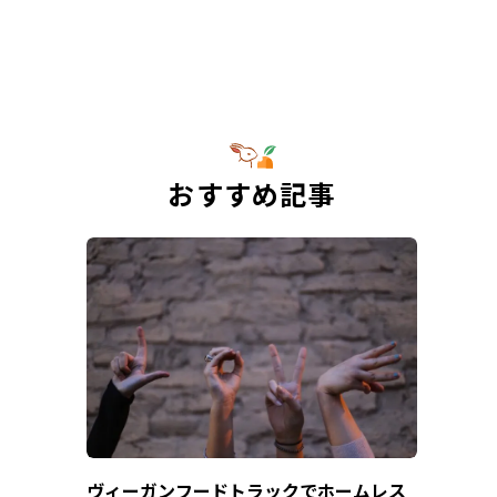
おすすめ記事
ヴィーガンフードトラックでホームレス