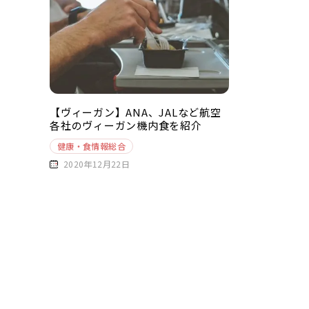
【ヴィーガン】ANA、JALなど航空
各社のヴィーガン機内食を紹介
健康・食情報総合
2020年12月22日