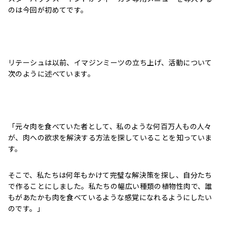
のは今回が初めてです。
リテーシュは以前、イマジンミーツの立ち上げ、活動について
次のように述べています。
「元々肉を食べていた者として、私のような何百万人もの人々
が、肉への欲求を解決する方法を探していることを知っていま
す。
そこで、私たちは何年もかけて完璧な解決策を探し、自分たち
で作ることにしました。私たちの幅広い種類の植物性肉で、誰
もがあたかも肉を食べているような感覚になれるようにしたい
のです。」