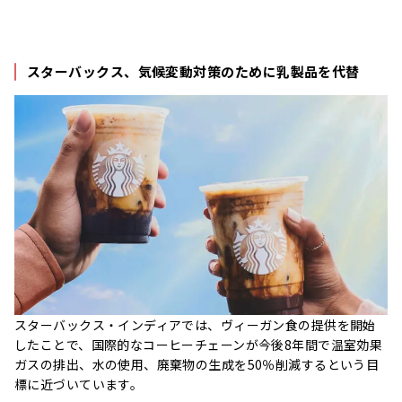
スターバックス、気候変動対策のために乳製品を代替
スターバックス・インディアでは、ヴィーガン食の提供を開始
したことで、国際的なコーヒーチェーンが今後8年間で温室効果
ガスの排出、水の使用、廃棄物の生成を50％削減するという目
標に近づいています。