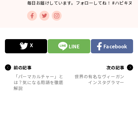
毎日お届けしています。フォローしてね！ #ハピキヌ
LINE
Facebook
前の記事
次の記事
「パーマカルチャー」と
世界の有名なヴィーガン
は？気になる用語を徹底
インスタグラマー
解説