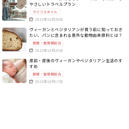
やさしいトラベルプラン
ライフスタイル
2023年10月28日
ヴィーガンとベジタリアンが買う前に知っておき
たい、パンに含まれる意外な動物由来原料とは？
健康・食情報総合
2023年10月25日
産前・産後のヴィーガンやベジタリアン生活のす
すめ
健康・食情報総合
2023年10月17日