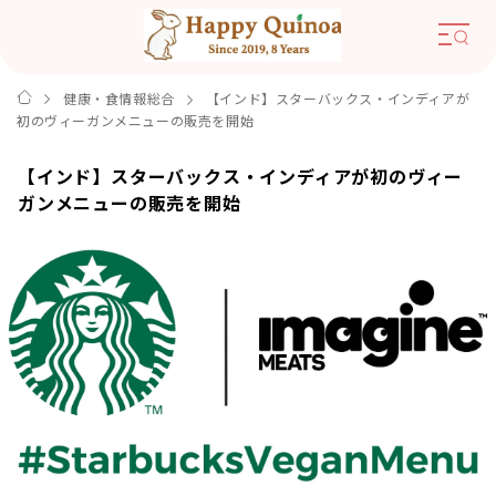
健康・食情報総合
【インド】スターバックス・インディアが
初のヴィーガンメニューの販売を開始
【インド】スターバックス・インディアが初のヴィー
ガンメニューの販売を開始