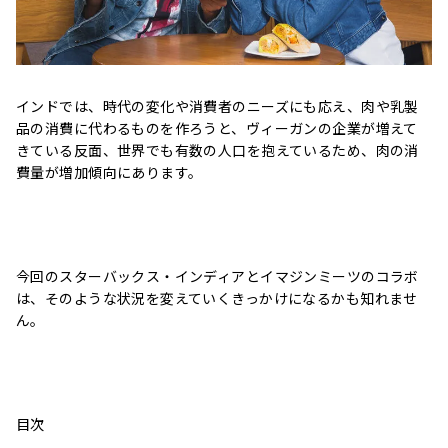
インドでは、時代の変化や消費者のニーズにも応え、肉や乳製
品の消費に代わるものを作ろうと、ヴィーガンの企業が増えて
きている反面、世界でも有数の人口を抱えているため、肉の消
費量が増加傾向にあります。
今回のスターバックス・インディアとイマジンミーツのコラボ
は、そのような状況を変えていくきっかけになるかも知れませ
ん。
目次