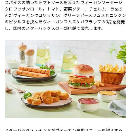
スパイスの効いたトマトソースを添えたヴィーガンソーセージ
クロワッサンロール。トマト、野菜ソテー、チェルムーラを挟
んだヴィーガンクロワッサン、グリーンピースフムスとニンジン
のピクルスを挟んだヴィーガンフムスケバブラップの3品を開発
し、国内のスターバックスの一部店舗で販売します。
スターバックス・インドがヴィーガン専用メニューを導入する