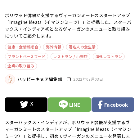
ボリウッド俳優が支援するヴィーガンミートのスタートアップ
「Imagine Meats（イマジンミーツ）」と提携した、スターバ
ックス・インディア初となるヴィーガンのメニューと取り組み
についてご紹介します。
健康・食情報総合
海外情報
著名人の食生活
プラントベースフード
レストラン / 小売店
海外レストラン
企業の取り組み
ハッピーキヌア編集部
2022年07月03日
LINE
Facebook
スターバックス・インディアが、ボリウッド俳優が支援するヴ
ィーガンミートのスタートアップ「Imagine Meats（イマジン
ミーツ）」と提携し、初めてヴィーガンのメニューを発表しま