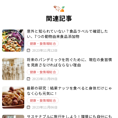
関連記事
意外と知られていない？食品ラベルで確認した
い、7つの動物由来食品添加物
健康・食情報総合
2023年11月12日
将来のパンデミックを防ぐために、現在の食習慣
を見直さなければならない理由
健康・食情報総合
2023年11月09日
最新の研究：結果ナッツを食べると身体だけじゃ
なく心も元気に！
健康・食情報総合
2023年11月06日
サステナブルに旅行をしよう！環境にも自分にも