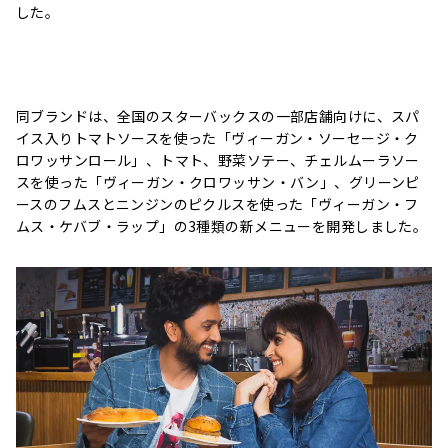
した。
同ブランドは、全国のスターバックスの一部店舗向けに、スパ
イス入りトマトソースを使った「ヴィーガン・ソーセージ・ク
ロワッサンロール」、トマト、野菜ソテー、チェルムーラソー
スを使った「ヴィーガン・クロワッサン・バン」、グリーンピ
ースのフムスとニンジンのピクルスを使った「ヴィーガン・フ
ムス・ケバブ・ラップ」の3種類の新メニューを開発しました。