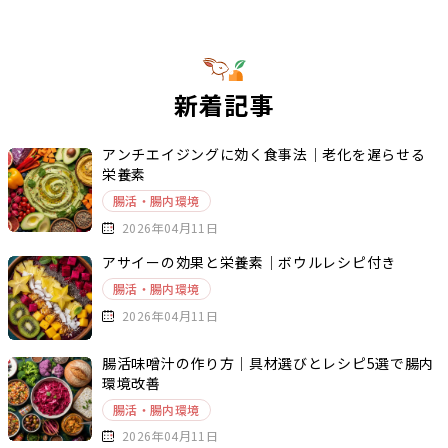
新着記事
アンチエイジングに効く食事法｜老化を遅らせる
栄養素
腸活・腸内環境
2026年04月11日
アサイーの効果と栄養素｜ボウルレシピ付き
腸活・腸内環境
2026年04月11日
腸活味噌汁の作り方｜具材選びとレシピ5選で腸内
環境改善
腸活・腸内環境
2026年04月11日