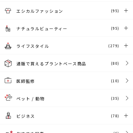
エシカルファッション
(95)
ナチュラルビューティー
(95)
ライフスタイル
(279)
通販で買えるプラントベース商品
(80)
医師監修
(10)
ペット / 動物
(35)
ビジネス
(78)