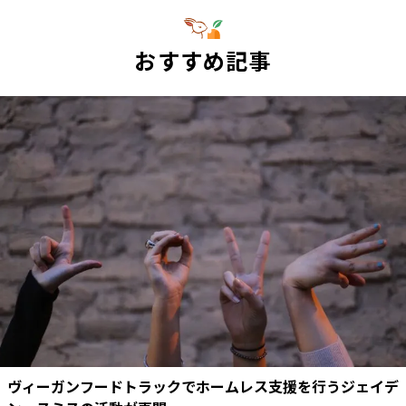
おすすめ記事
ヴィーガンフードトラックでホームレス支援を行うジェイデ