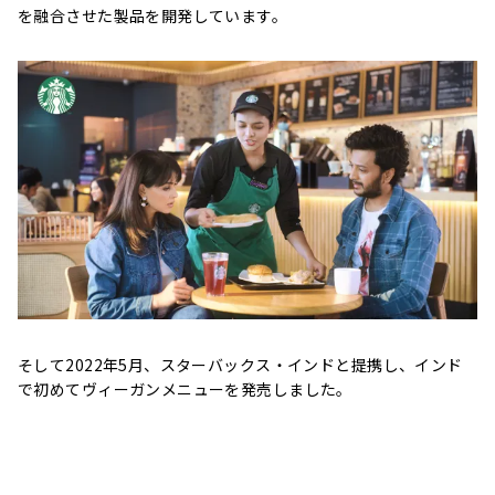
を融合させた製品を開発しています。
そして2022年5月、スターバックス・インドと提携し、インド
で初めてヴィーガンメニューを発売しました。