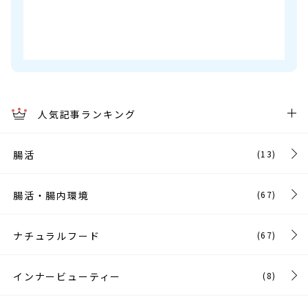
人気記事ランキング
腸活
(13)
腸活・腸内環境
(67)
ナチュラルフード
(67)
インナービューティー
(8)