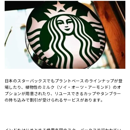
日本のスターバックスでもプラントベース のラインナップが登
場したり、植物性のミルク（ソイ・オーツ・アーモンド）のオ
プションが用意されたり、リユースできるカップやタンブラー
の持ち込みで割引が受けられるサービスがあります。
インドをはじめとする世界各国のスターバックスで行われてい