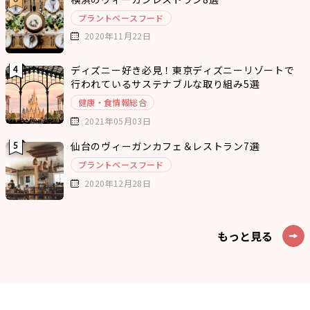
プラントベースフード
2020年11月22日
ディズニー好き必見！東京ディズニーリゾートで
行われているサステナブルな取り組み5選
健康・食情報総合
2021年05月03日
仙台のヴィーガンカフェ＆レストラン7選
プラントベースフード
2020年12月28日
もっと見る