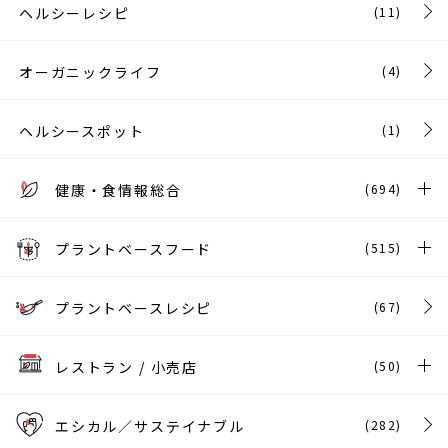
ヘルシーレシピ
(11)
オーガニックライフ
(4)
ヘルシースポット
(1)
健康・食情報総合
(694)
プラントベースフード
(515)
プラントベースレシピ
(67)
レストラン / 小売店
(50)
エシカル／サステイナブル
(282)