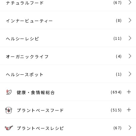
ナチュラルフード
(67)
インナービューティー
(8)
ヘルシーレシピ
(11)
オーガニックライフ
(4)
ヘルシースポット
(1)
健康・食情報総合
(694)
プラントベースフード
(515)
プラントベースレシピ
(67)