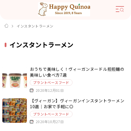
インスタントラーメン
インスタントラーメン
おうちで美味しく！ヴィーガンヌードル担担麺の
美味しい食べ方7選
プラントベースフード
2020年12月01日
【ヴィーガン】ヴィーガンインスタントラーメン
10選｜お家で手軽に◎
プラントベースフード
2020年10月27日