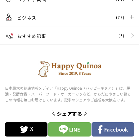
ビジネス
(78)
おすすめ記事
(5)
シェアする
LINE
Facebook