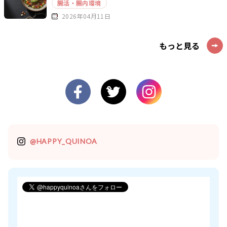
腸活・腸内環境
2026年04月11日
もっと見る
@HAPPY_QUINOA