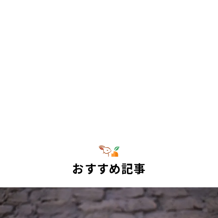
おすすめ記事