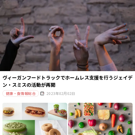
ヴィーガンフードトラックでホームレス支援を行うジェイデ
ン・スミスの活動が再開
健康・食情報総合
2023年02月02日