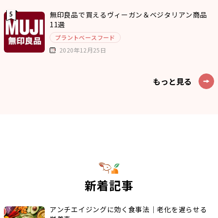
無印良品で買えるヴィーガン＆ベジタリアン商品
11選
プラントベースフード
2020年12月25日
もっと見る
新着記事
アンチエイジングに効く食事法｜老化を遅らせる