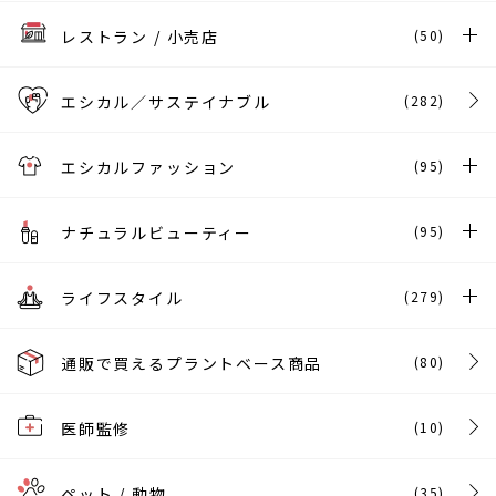
レストラン / 小売店
(50)
エシカル／サステイナブル
(282)
エシカルファッション
(95)
ナチュラルビューティー
(95)
ライフスタイル
(279)
通販で買えるプラントベース商品
(80)
医師監修
(10)
ペット / 動物
(35)