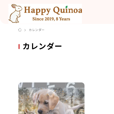
カレンダー
カレンダー