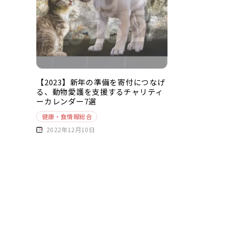
【2023】新年の準備を寄付につなげ
る、動物愛護を支援するチャリティ
ーカレンダー7選
健康・食情報総合
2022年12月10日