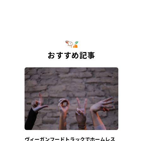
おすすめ記事
ヴィーガンフードトラックでホームレス