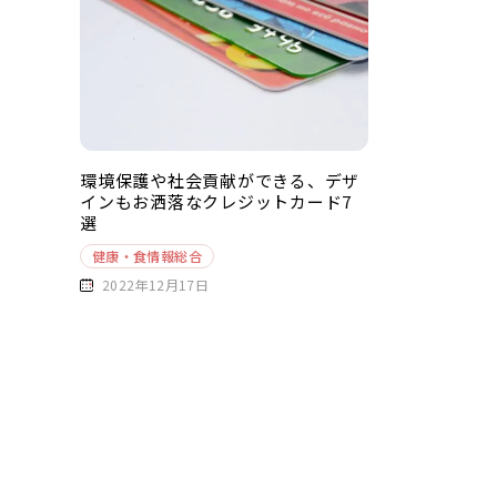
環境保護や社会貢献ができる、デザ
インもお洒落なクレジットカード7
選
健康・食情報総合
2022年12月17日