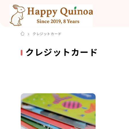
クレジットカード
クレジットカード