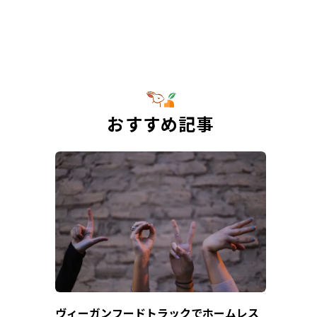
おすすめ記事
ヴィーガンフードトラックでホームレス