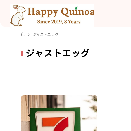
ジャストエッグ
ジャストエッグ