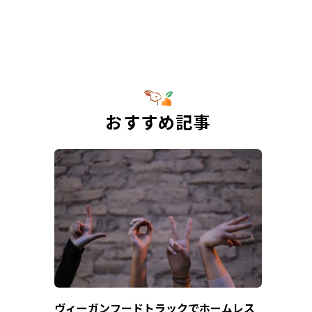
おすすめ記事
ヴィーガンフードトラックでホームレス