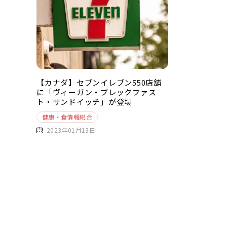
【カナダ】セブンイレブン550店舗
に「ヴィーガン・ブレックファス
ト・サンドイッチ」が登場
健康・食情報総合
2023年01月13日