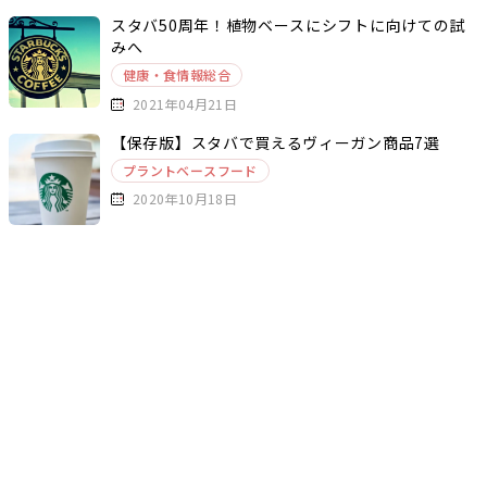
スタバ50周年！植物ベースにシフトに向けての試
みへ
健康・食情報総合
2021年04月21日
【保存版】スタバで買えるヴィーガン商品7選
プラントベースフード
2020年10月18日