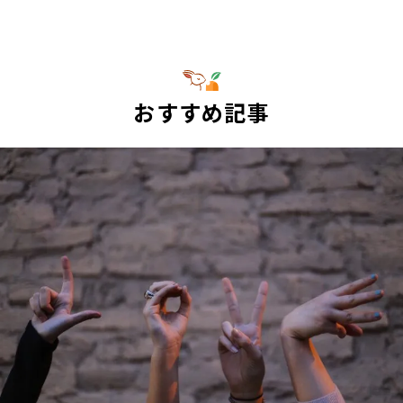
おすすめ記事