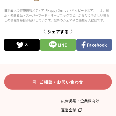
シェアする
LINE
Facebook
ご相談・お問い合わせ
広告掲載・企業様向け
運営企業