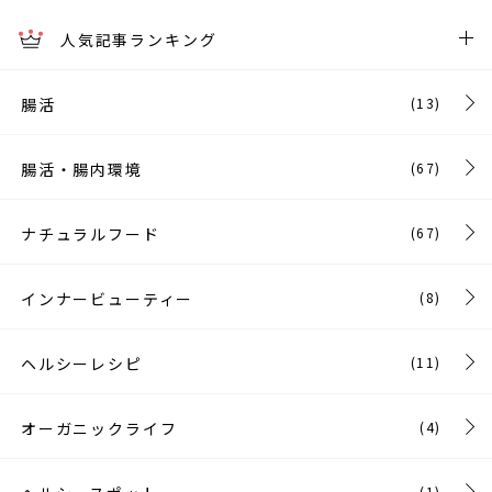
人気記事ランキング
腸活
(13)
腸活・腸内環境
(67)
ナチュラルフード
(67)
インナービューティー
(8)
ヘルシーレシピ
(11)
オーガニックライフ
(4)
(1)