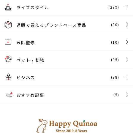
ライフスタイル
(279)
通販で買えるプラントベース商品
(80)
医師監修
(10)
ペット / 動物
(35)
ビジネス
(78)
おすすめ記事
(5)