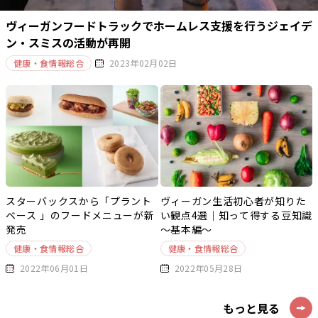
ヴィーガンフードトラックでホームレス支援を行うジェイデ
ン・スミスの活動が再開
健康・食情報総合
2023年02月02日
スターバックスから「プラント
ヴィーガン生活初心者が知りた
ベース 」のフードメニューが新
い観点4選｜知って得する豆知識
発売
～基本編～
健康・食情報総合
健康・食情報総合
2022年06月01日
2022年05月28日
もっと見る