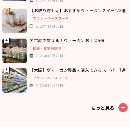
【お取り寄せ可】おすすめヴィーガンスイーツ8選
プラントベースフード
2020年11月08日
名古屋で買える！ヴィーガンお土産5選
健康・食情報総合
2021年10月20日
【大阪】ヴィーガン製品を購入できるスーパー7選
プラントベースフード
2020年10月26日
もっと見る