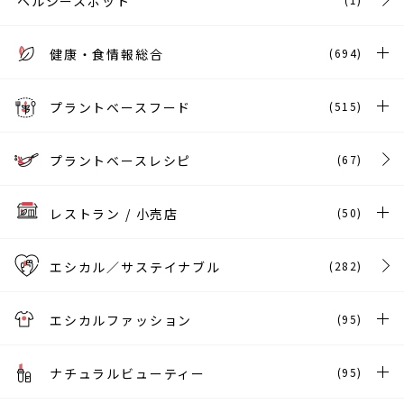
ヘルシースポット
健康・食情報総合
(694)
プラントベースフード
(515)
プラントベースレシピ
(67)
レストラン / 小売店
(50)
エシカル／サステイナブル
(282)
エシカルファッション
(95)
ナチュラルビューティー
(95)