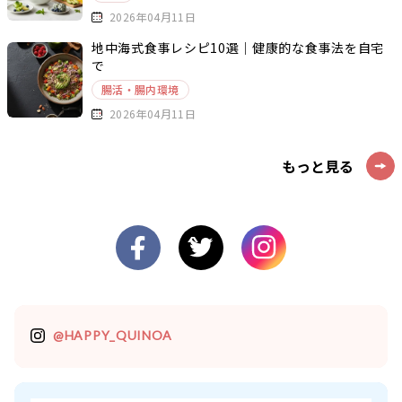
2026年04月11日
地中海式食事レシピ10選｜健康的な食事法を自宅
で
腸活・腸内環境
2026年04月11日
もっと見る
@HAPPY_QUINOA