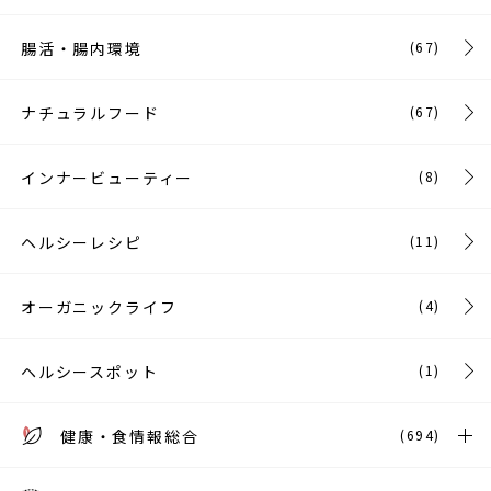
腸活・腸内環境
(67)
ナチュラルフード
(67)
インナービューティー
(8)
ヘルシーレシピ
(11)
オーガニックライフ
(4)
ヘルシースポット
(1)
健康・食情報総合
(694)