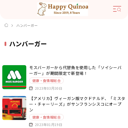
ハンバーガー
ハンバーガー
モスバーガーから代替魚を使用した「ソイシーバ
ーガー」が期間限定で新登場！
健康・食情報総合
2023年03月30日
【アメリカ】ヴィーガン版マクドナルド、「ミスタ
ー・チャーリーズ」がサンフランシスコにオープ
ン
健康・食情報総合
2023年01月19日