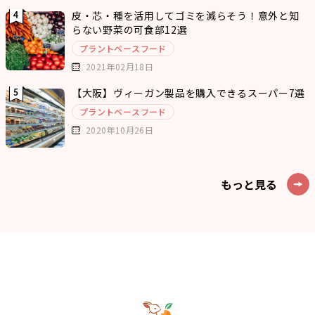
皮・芯・種を活用してゴミを減らそう！意外と知
らない野菜の可食部12選
プラントベースフード
2021年02月18日
【大阪】ヴィーガン製品を購入できるスーパー7選
プラントベースフード
2020年10月26日
もっと見る