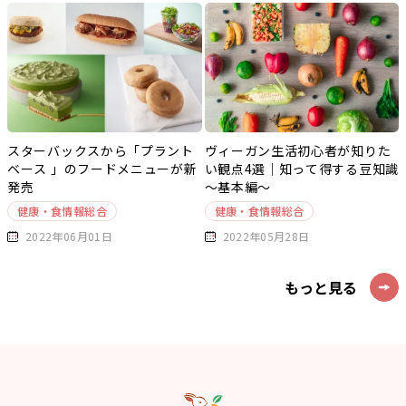
スターバックスから「プラント
ヴィーガン生活初心者が知りた
ベース 」のフードメニューが新
い観点4選｜知って得する豆知識
発売
～基本編～
健康・食情報総合
健康・食情報総合
2022年06月01日
2022年05月28日
もっと見る