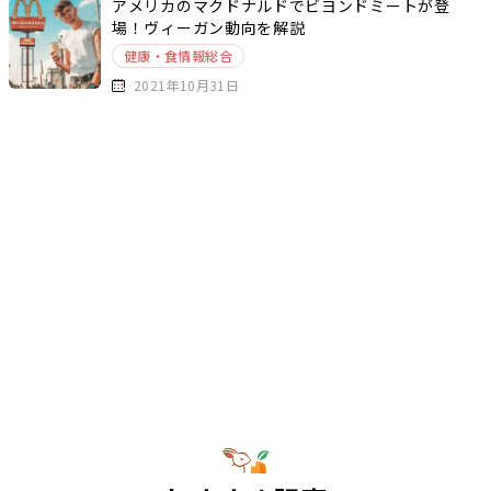
アメリカのマクドナルドでビヨンドミートが登
場！ヴィーガン動向を解説
健康・食情報総合
2021年10月31日