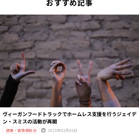
おすすめ記事
ヴィーガンフードトラックでホームレス支援を行うジェイデ
ン・スミスの活動が再開
健康・食情報総合
2023年02月02日