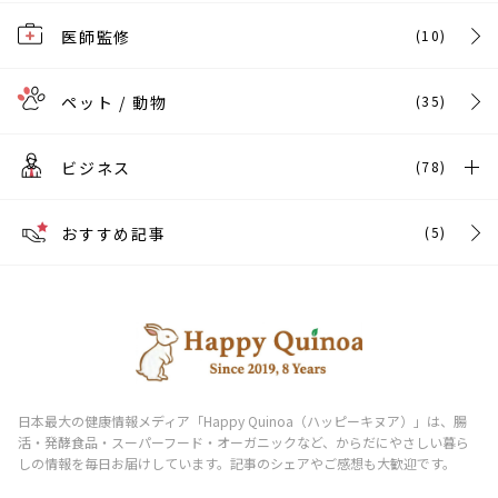
医師監修
(10)
ペット / 動物
(35)
ビジネス
(78)
おすすめ記事
(5)