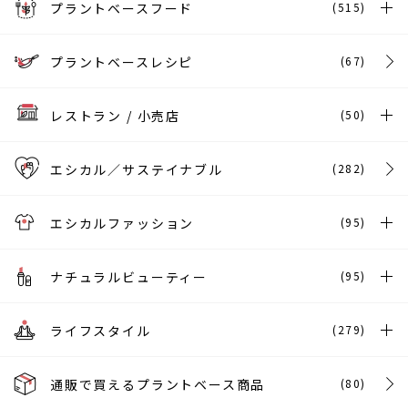
プラントベースフード
(515)
プラントベースレシピ
(67)
レストラン / 小売店
(50)
エシカル／サステイナブル
(282)
エシカルファッション
(95)
ナチュラルビューティー
(95)
ライフスタイル
(279)
通販で買えるプラントベース商品
(80)