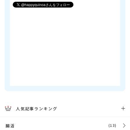
人気記事ランキング
腸活
(13)