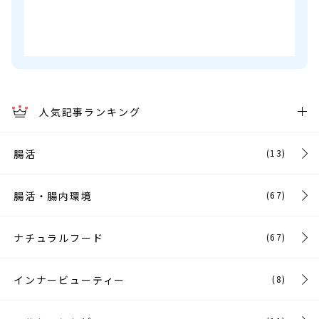
人気記事ランキング
腸活
(13)
腸活・腸内環境
(67)
ナチュラルフード
(67)
インナービューティー
(8)