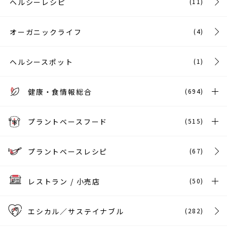
ヘルシーレシピ
(11)
オーガニックライフ
(4)
ヘルシースポット
(1)
健康・食情報総合
(694)
プラントベースフード
(515)
プラントベースレシピ
(67)
レストラン / 小売店
(50)
エシカル／サステイナブル
(282)