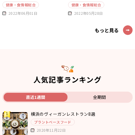
健康・食情報総合
健康・食情報総合
2022年06月01日
2022年05月28日
もっと見る
人気記事ランキング
直近1週間
全期間
横浜のヴィーガンレストラン8選
プラントベースフード
2020年11月22日