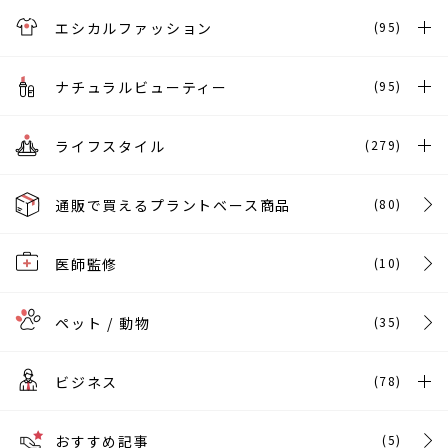
エシカルファッション
(95)
ナチュラルビューティー
(95)
ライフスタイル
(279)
通販で買えるプラントベース商品
(80)
医師監修
(10)
ペット / 動物
(35)
ビジネス
(78)
おすすめ記事
(5)