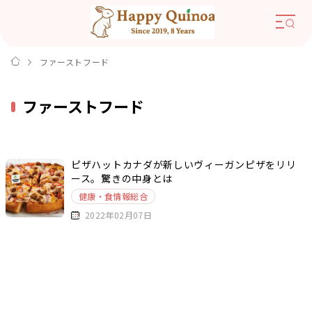
ファーストフード
ファーストフード
ピザハットカナダが新しいヴィーガンピザをリリ
ース。驚きの中身とは
健康・食情報総合
2022年02月07日