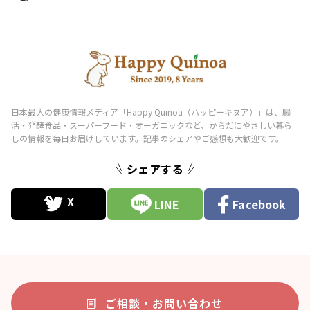
シェアする
LINE
Facebook
ご相談・お問い合わせ