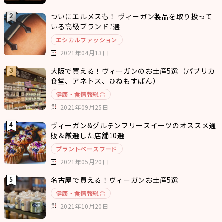
ついにエルメスも！ ヴィーガン製品を取り扱って
いる高級ブランド7選
エシカルファッション
2021年04月13日
大阪で買える！ヴィーガンのお土産5選（パプリカ
食堂、アネトス、ひねもすぱん）
健康・食情報総合
2021年09月25日
ヴィーガン&グルテンフリースイーツのオススメ通
販＆厳選した店舗10選
プラントベースフード
2021年05月20日
名古屋で買える！ヴィーガンお土産5選
健康・食情報総合
2021年10月20日