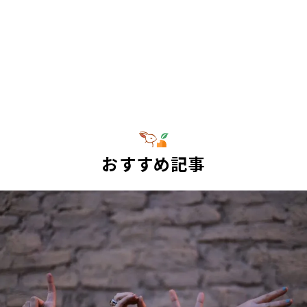
おすすめ記事