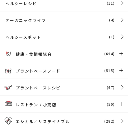
ヘルシーレシピ
(11)
オーガニックライフ
(4)
ヘルシースポット
(1)
健康・食情報総合
(694)
プラントベースフード
(515)
プラントベースレシピ
(67)
レストラン / 小売店
(50)
エシカル／サステイナブル
(282)