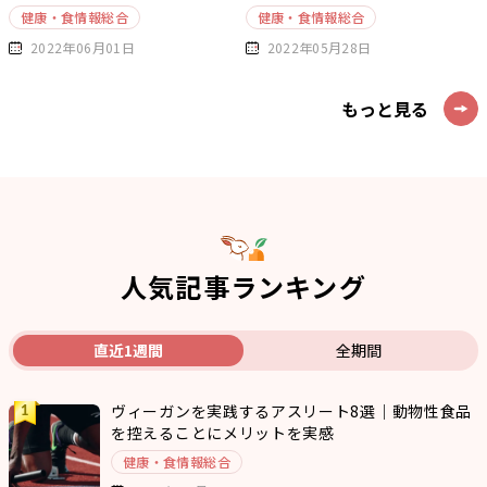
健康・食情報総合
健康・食情報総合
2022年06月01日
2022年05月28日
もっと見る
人気記事ランキング
直近1週間
全期間
ヴィーガンを実践するアスリート8選｜動物性食品
を控えることにメリットを実感
健康・食情報総合