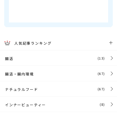
人気記事ランキング
腸活
(13)
腸活・腸内環境
(67)
ナチュラルフード
(67)
インナービューティー
(8)