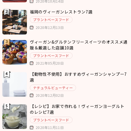
2020年10月14日
福岡のヴィーガンレストラン7選
プラントベースフード
2020年12月13日
ヴィーガン&グルテンフリースイーツのオススメ通
販＆厳選した店舗10選
プラントベースフード
2021年05月20日
【動物性不使用】おすすめヴィーガンシャンプー7
選
ナチュラルビューティー
2020年12月02日
【レシピ】お家で作れる！ヴィーガンヨーグルト
のレシピ7選
プラントベースフード
2020年11月11日