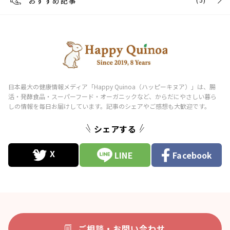
おすすめ記事
シェアする
LINE
Facebook
ご相談・お問い合わせ