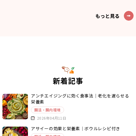
もっと見る
新着記事
アンチエイジングに効く食事法｜老化を遅らせる
栄養素
腸活・腸内環境
2026年04月11日
アサイーの効果と栄養素｜ボウルレシピ付き