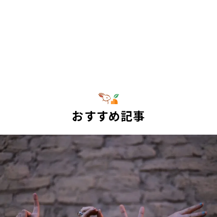
おすすめ記事