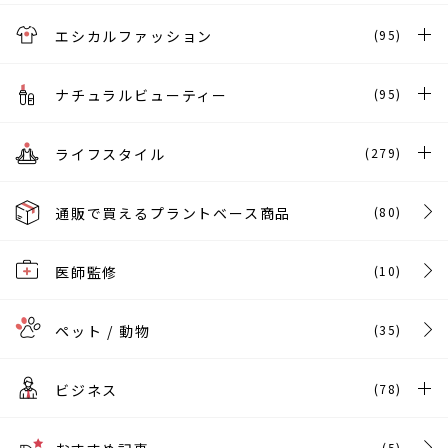
エシカルファッション
(95)
ナチュラルビューティー
(95)
ライフスタイル
(279)
通販で買えるプラントベース商品
(80)
医師監修
(10)
ペット / 動物
(35)
ビジネス
(78)
(5)