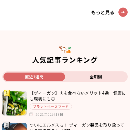
もっと見る
人気記事ランキング
直近1週間
全期間
【ヴィーガン】肉を食べないメリット4選｜健康に
も環境にも◎
プラントベースフード
2021年02月19日
ついにエルメスも！ ヴィーガン製品を取り扱って