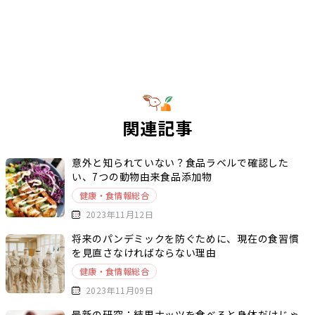
関連記事
意外と知られていない？食品ラベルで確認した
い、7つの動物由来食品添加物
健康・食情報総合
2023年11月12日
将来のパンデミックを防ぐために、現在の食習慣
を見直さなければならない理由
健康・食情報総合
2023年11月09日
最新の研究：結果ナッツを食べると身体だけじゃ