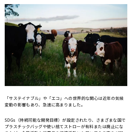
「サステイナブル」や「エコ」への世界的な関心は近年の気候
変動の影響もあり、急速に高まりました。
SDGs（持続可能な開発目標）が設定されたり、さまざまな国で
プラスチックバッグや使い捨てストローが有料または廃止にな