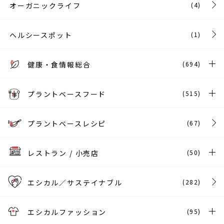
オーガニックライフ
(4)
ヘルシースポット
(1)
健康・食情報総合
(694)
プラントベースフード
(515)
プラントベースレシピ
(67)
レストラン / 小売店
(50)
エシカル／サステイナブル
(282)
エシカルファッション
(95)