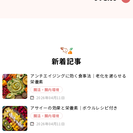
新着記事
アンチエイジングに効く食事法｜老化を遅らせる
栄養素
腸活・腸内環境
2026年04月11日
アサイーの効果と栄養素｜ボウルレシピ付き
腸活・腸内環境
2026年04月11日