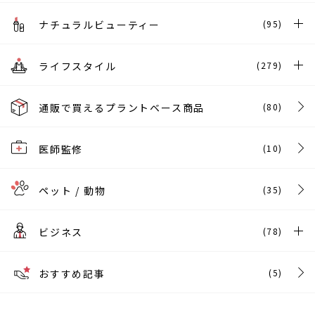
ナチュラルビューティー
(95)
ライフスタイル
(279)
通販で買えるプラントベース商品
(80)
医師監修
(10)
ペット / 動物
(35)
ビジネス
(78)
おすすめ記事
(5)