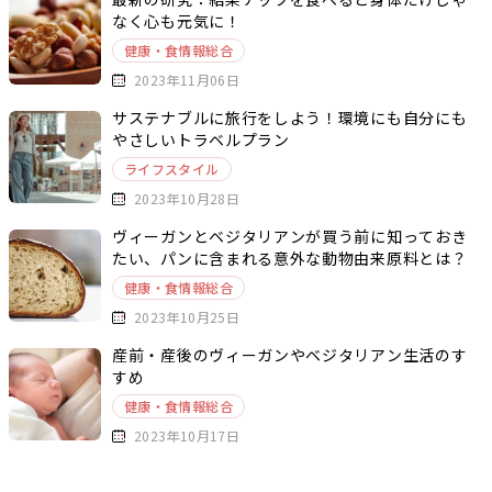
なく心も元気に！
健康・食情報総合
2023年11月06日
サステナブルに旅行をしよう！環境にも自分にも
やさしいトラベルプラン
ライフスタイル
2023年10月28日
ヴィーガンとベジタリアンが買う前に知っておき
たい、パンに含まれる意外な動物由来原料とは？
健康・食情報総合
2023年10月25日
産前・産後のヴィーガンやベジタリアン生活のす
すめ
健康・食情報総合
2023年10月17日