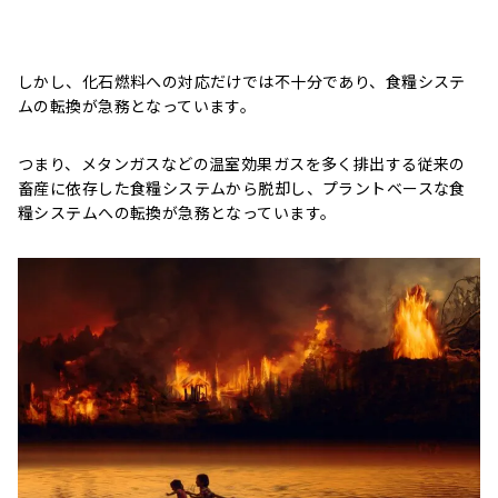
しかし、化石燃料への対応だけでは不十分であり、食糧システ
ムの転換が急務となっています。
つまり、メタンガスなどの温室効果ガスを多く排出する従来の
畜産に依存した食糧システムから脱却し、プラントベースな食
糧システムへの転換が急務となっています。