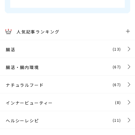
人気記事ランキング
腸活
(13)
腸活・腸内環境
(67)
ナチュラルフード
(67)
インナービューティー
(8)
ヘルシーレシピ
(11)