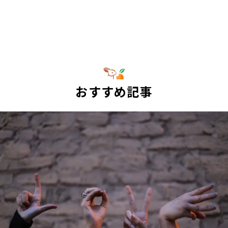
おすすめ記事