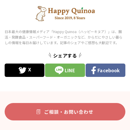
シェアする
LINE
Facebook
ご相談・お問い合わせ