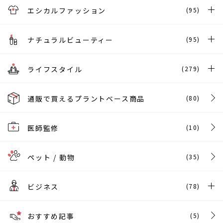
エシカルファッション
(95)
ナチュラルビューティー
(95)
ライフスタイル
(279)
通販で買えるプラントベース商品
(80)
医師監修
(10)
ペット / 動物
(35)
ビジネス
(78)
おすすめ記事
(5)