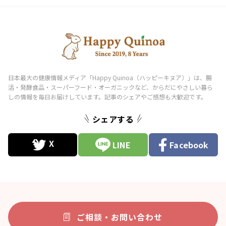
シェアする
LINE
Facebook
ご相談・お問い合わせ