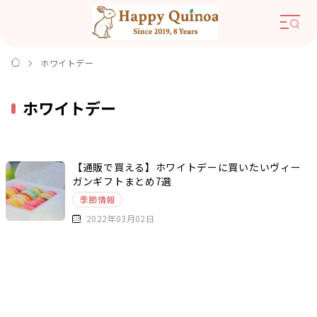
ホワイトデー
ホワイトデー
【通販で買える】ホワイトデーに買いたいヴィー
ガンギフトまとめ7選
季節情報
2022年03月02日