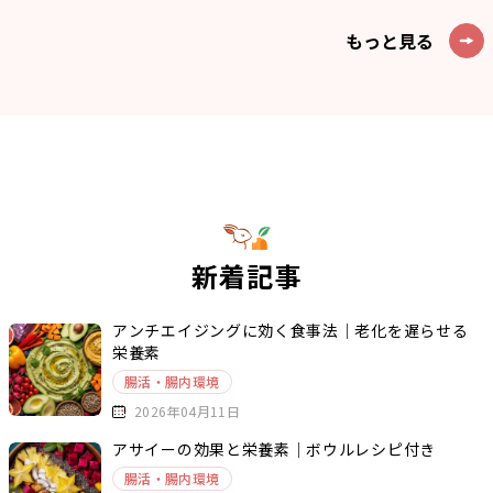
もっと見る
新着記事
アンチエイジングに効く食事法｜老化を遅らせる
栄養素
腸活・腸内環境
2026年04月11日
アサイーの効果と栄養素｜ボウルレシピ付き
腸活・腸内環境