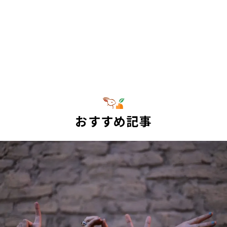
おすすめ記事