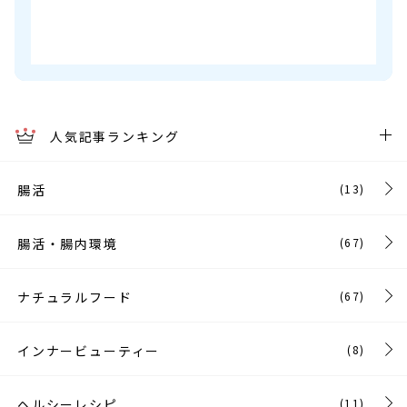
人気記事ランキング
腸活
(13)
腸活・腸内環境
(67)
ナチュラルフード
(67)
インナービューティー
(8)
ヘルシーレシピ
(11)