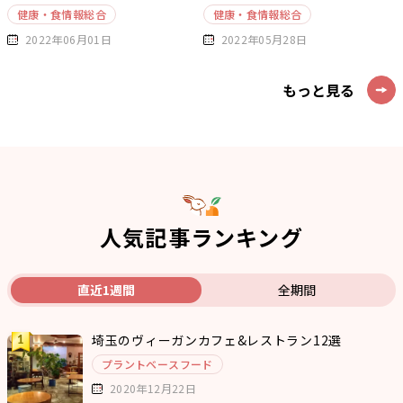
健康・食情報総合
健康・食情報総合
2022年06月01日
2022年05月28日
もっと見る
人気記事ランキング
直近1週間
全期間
埼玉のヴィーガンカフェ&レストラン12選
プラントベースフード
2020年12月22日