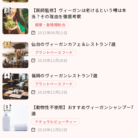
【医師監修】ヴィーガンは老けるという噂は本
当？その理由を徹底考察
健康・食情報総合
2021年06月11日
仙台のヴィーガンカフェ＆レストラン7選
プラントベースフード
2020年12月28日
福岡のヴィーガンレストラン7選
プラントベースフード
2020年12月13日
【動物性不使用】おすすめヴィーガンシャンプー7
選
ナチュラルビューティー
2020年12月02日