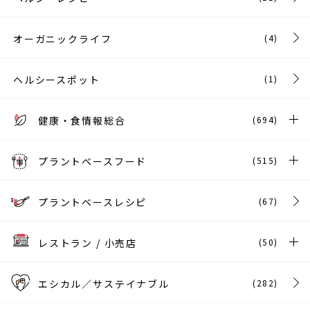
オーガニックライフ
(4)
ヘルシースポット
(1)
健康・食情報総合
(694)
プラントベースフード
(515)
プラントベースレシピ
(67)
レストラン / 小売店
(50)
エシカル／サステイナブル
(282)