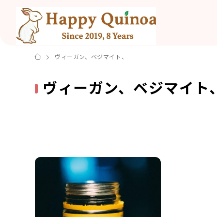
ヴィーガン、ベジマイト、
ヴィーガン、ベジマイト