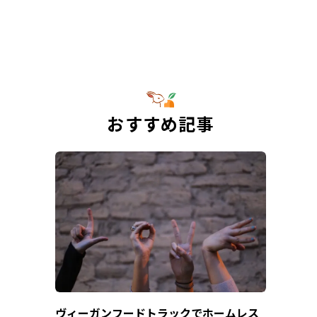
おすすめ記事
ヴィーガンフードトラックでホームレス