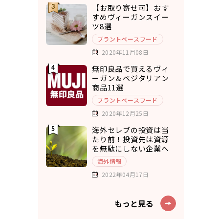
【お取り寄せ可】おす
すめヴィーガンスイー
ツ8選
プラントベースフード
2020年11月08日
無印良品で買えるヴィ
ーガン＆ベジタリアン
商品11選
プラントベースフード
2020年12月25日
海外セレブの投資は当
たり前！投資先は資源
を無駄にしない企業へ
海外情報
2022年04月17日
もっと見る