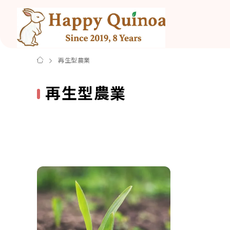
再生型農業
再生型農業