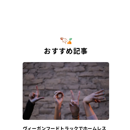
おすすめ記事
ヴィーガンフードトラックでホームレス