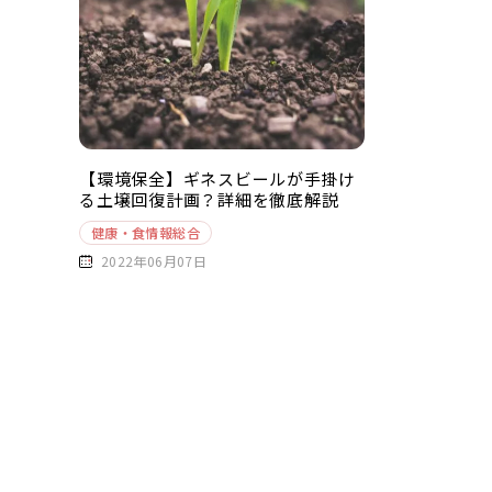
【環境保全】ギネスビールが手掛け
る土壌回復計画？詳細を徹底解説
健康・食情報総合
2022年06月07日