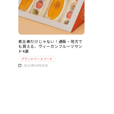
恵比寿だけじゃない！通販・地方で
も買える、ヴィーガンフルーツサン
ド4選
プラントベースフード
2021年04月26日