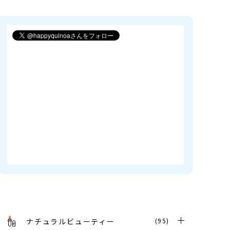
ナチュラルビューティー
(95)