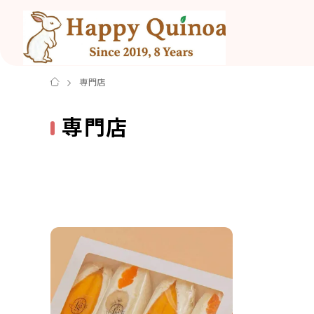
専門店
専門店