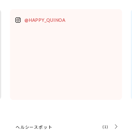
@HAPPY_QUINOA
ヘルシースポット
(1)