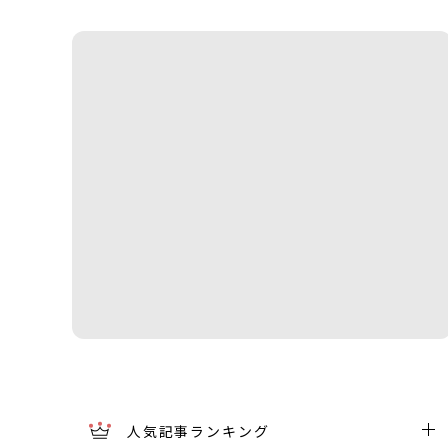
人気記事ランキング