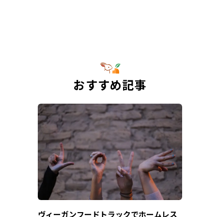
おすすめ記事
ヴィーガンフードトラックでホームレス