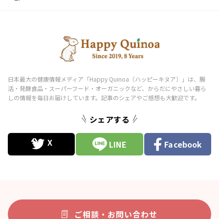
シェアする
LINE
Facebook
ご相談・お問い合わせ