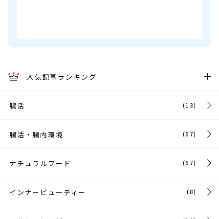
人気記事ランキング
腸活
(13)
腸活・腸内環境
(67)
ナチュラルフード
(67)
インナービューティー
(8)