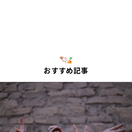
おすすめ記事