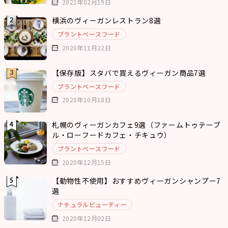
2021年02月19日
横浜のヴィーガンレストラン8選
プラントベースフード
2020年11月22日
【保存版】スタバで買えるヴィーガン商品7選
プラントベースフード
2020年10月18日
札幌のヴィーガンカフェ9選（ファームトゥテーブ
ル・ローフードカフェ・チキュウ）
プラントベースフード
2020年12月15日
【動物性不使用】おすすめヴィーガンシャンプー7
選
ナチュラルビューティー
2020年12月02日