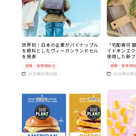
世界初！日本の企業がパイナップル
「宅配寿司 
を原料としたヴィーガンランドセル
イドオンエク
を発表
使用した新ブ
健康・食情報総合
健康・食情報
2022年05月29日
2022年05月