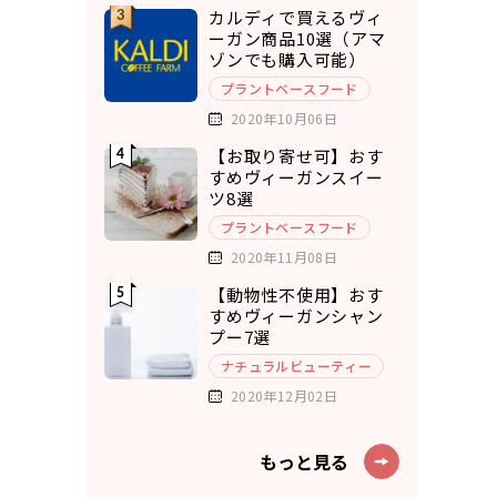
カルディで買えるヴィ
ーガン商品10選（アマ
ゾンでも購入可能）
プラントベースフード
2020年10月06日
【お取り寄せ可】おす
すめヴィーガンスイー
ツ8選
プラントベースフード
2020年11月08日
【動物性不使用】おす
すめヴィーガンシャン
プー7選
ナチュラルビューティー
2020年12月02日
もっと見る