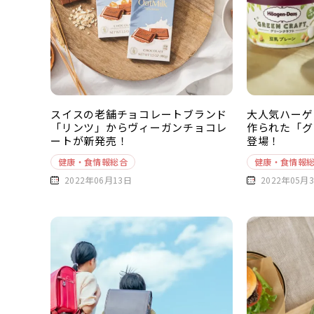
スイスの老舗チョコレートブランド
大人気ハーゲ
「リンツ」からヴィーガンチョコレ
作られた「グ
ートが新発売！
登場！
健康・食情報総合
健康・食情報
2022年06月13日
2022年05月