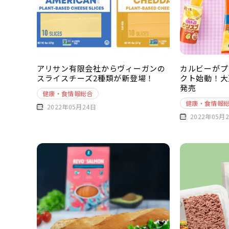
アリサン有限会社からヴィーガンの
カルビーがプ
スライスチーズ2種類が新登場！
クト始動！大
発売
健康・食情報総合
健康・食情報
2022年05月24日
2022年05月