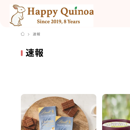
速報
速報