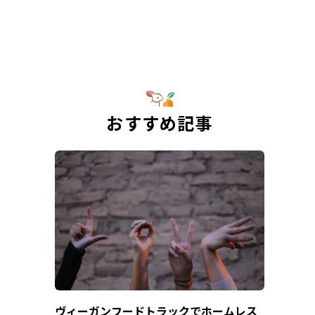
おすすめ記事
ヴィーガンフードトラックでホームレス