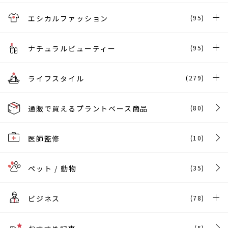
エシカルファッション
(95)
ナチュラルビューティー
(95)
ライフスタイル
(279)
通販で買えるプラントベース商品
(80)
医師監修
(10)
ペット / 動物
(35)
ビジネス
(78)
(5)