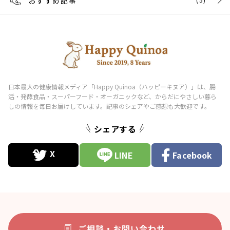
おすすめ記事
シェアする
LINE
Facebook
ご相談・お問い合わせ