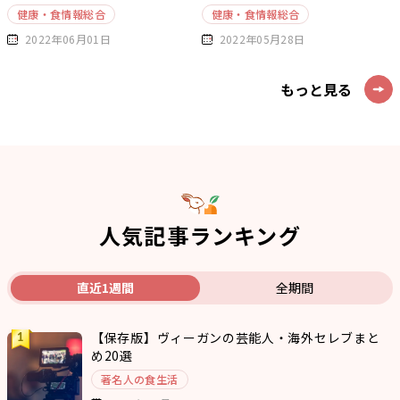
健康・食情報総合
健康・食情報総合
2022年06月01日
2022年05月28日
もっと見る
人気記事ランキング
直近1週間
全期間
【保存版】ヴィーガンの芸能人・海外セレブまと
め20選
著名人の食生活