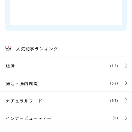
人気記事ランキング
腸活
(13)
腸活・腸内環境
(67)
ナチュラルフード
(67)
インナービューティー
(8)