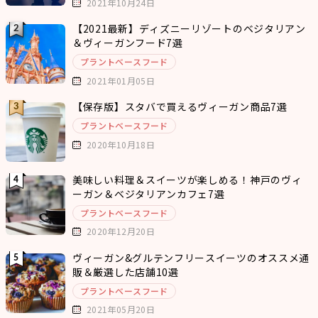
2021年10月24日
【2021最新】ディズニーリゾートのベジタリアン
＆ヴィーガンフード7選
プラントベースフード
2021年01月05日
【保存版】スタバで買えるヴィーガン商品7選
プラントベースフード
2020年10月18日
美味しい料理＆スイーツが楽しめる！神戸のヴィ
ーガン＆ベジタリアンカフェ7選
プラントベースフード
2020年12月20日
ヴィーガン&グルテンフリースイーツのオススメ通
販＆厳選した店舗10選
プラントベースフード
2021年05月20日