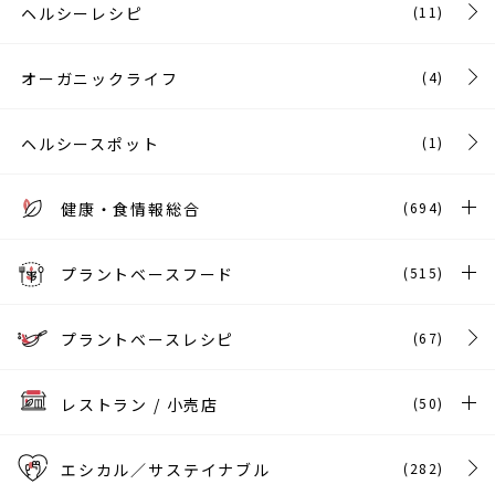
ヘルシーレシピ
(11)
オーガニックライフ
(4)
ヘルシースポット
(1)
健康・食情報総合
(694)
プラントベースフード
(515)
プラントベースレシピ
(67)
レストラン / 小売店
(50)
エシカル／サステイナブル
(282)