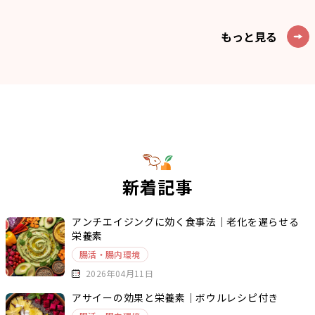
もっと見る
新着記事
アンチエイジングに効く食事法｜老化を遅らせる
栄養素
腸活・腸内環境
2026年04月11日
アサイーの効果と栄養素｜ボウルレシピ付き