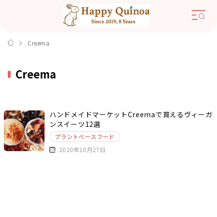
Creema
Creema
ハンドメイドマーケットCreemaで買えるヴィーガ
ンスイーツ12選
プラントベースフード
2020年10月27日