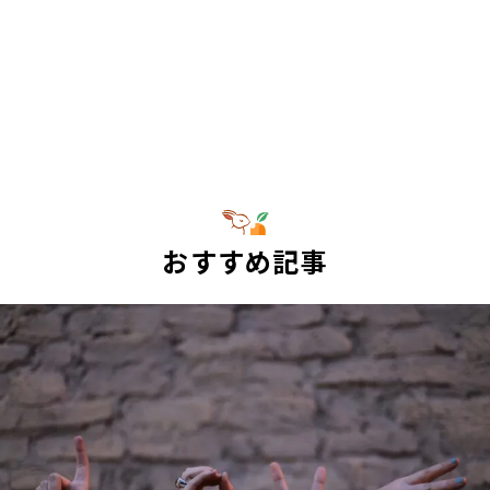
おすすめ記事