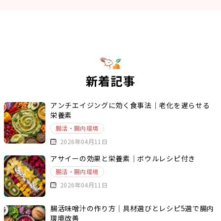
新着記事
アンチエイジングに効く食事法｜老化を遅らせる
栄養素
腸活・腸内環境
2026年04月11日
アサイーの効果と栄養素｜ボウルレシピ付き
腸活・腸内環境
2026年04月11日
腸活味噌汁の作り方｜具材選びとレシピ5選で腸内
環境改善