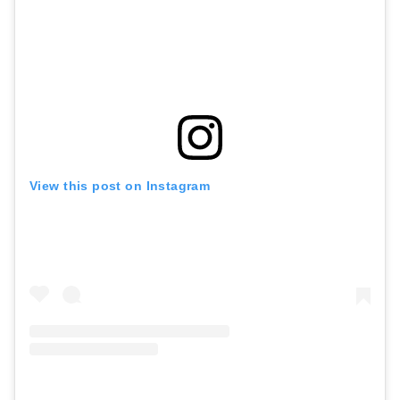
View this post on Instagram