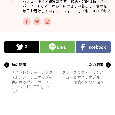
ハッピーキヌア編集部です。腸活・発酵食品・スー
パーフードなど、からだにやさしい暮らしの情報を
毎日お届けしています。フォローしてね！ #ハピキヌ
LINE
Facebook
前の記事
次の記事
『ストレンジャーシング
タリーズのヴィーガンメ
ス』ノア・シュナップの
ニューとサステナブルな
手掛けるヴィーガンヌテ
環境への取り組み
ラブランド「TBH」と
は？