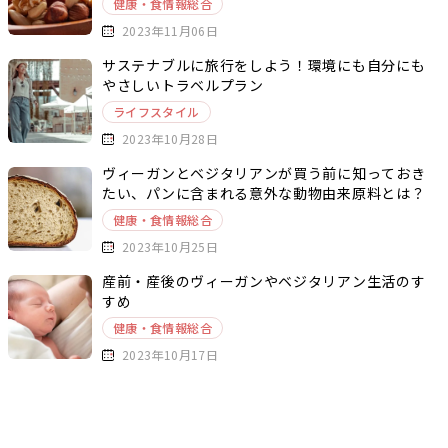
健康・食情報総合
2023年11月06日
サステナブルに旅行をしよう！環境にも自分にも
やさしいトラベルプラン
ライフスタイル
2023年10月28日
ヴィーガンとベジタリアンが買う前に知っておき
たい、パンに含まれる意外な動物由来原料とは？
健康・食情報総合
2023年10月25日
産前・産後のヴィーガンやベジタリアン生活のす
すめ
健康・食情報総合
2023年10月17日