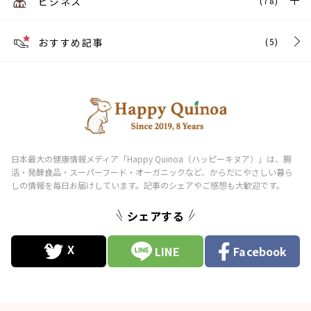
ビジネス
(78)
おすすめ記事
(5)
シェアする
LINE
Facebook