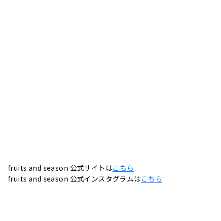
fruits and season 公式サイトは
こちら
fruits and season 公式インスタグラムは
こちら