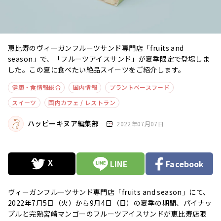
恵比寿のヴィーガンフルーツサンド専門店「fruits and
season」で、「フルーツアイスサンド」が夏季限定で登場しま
した。この夏に食べたい絶品スイーツをご紹介します。
健康・食情報総合
国内情報
プラントベースフード
スイーツ
国内カフェ / レストラン
ハッピーキヌア編集部
2022年07月07日
LINE
Facebook
ヴィーガンフルーツサンド専門店「fruits and season」にて、
2022年7月5日（火）から9月4日（日）の夏季の期間、パイナッ
プルと完熟宮崎マンゴーのフルーツアイスサンドが恵比寿店限