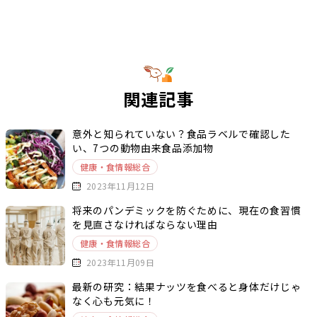
関連記事
意外と知られていない？食品ラベルで確認した
い、7つの動物由来食品添加物
健康・食情報総合
2023年11月12日
将来のパンデミックを防ぐために、現在の食習慣
を見直さなければならない理由
健康・食情報総合
2023年11月09日
最新の研究：結果ナッツを食べると身体だけじゃ
なく心も元気に！