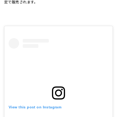
定で販売されます。
View this post on Instagram