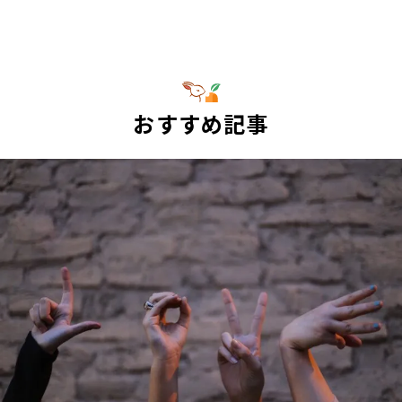
おすすめ記事