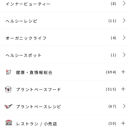
インナービューティー
(8)
ヘルシーレシピ
(11)
オーガニックライフ
(4)
ヘルシースポット
(1)
健康・食情報総合
(694)
プラントベースフード
(515)
プラントベースレシピ
(67)
レストラン / 小売店
(50)