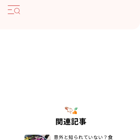
関連記事
意外と知られていない？食