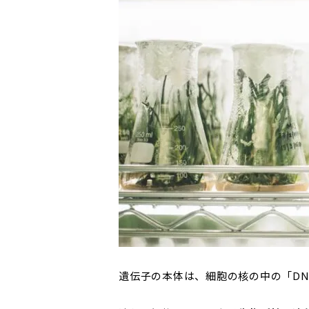
遺伝子の本体は、細胞の核の中の「D