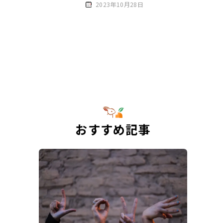
2023年10月28日
おすすめ記事