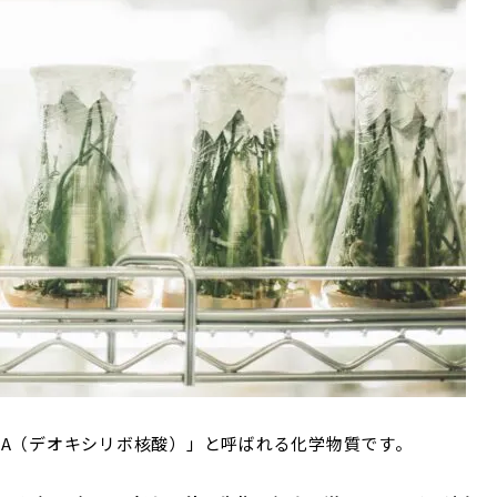
NA（デオキシリボ核酸）」と呼ばれる化学物質です。