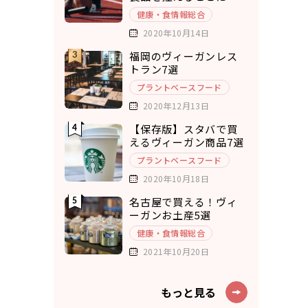
リットを実感
健康・食情報総合
2020年10月14日
福岡のヴィーガンレス
トラン7選
プラントベースフード
2020年12月13日
【保存版】スタバで買
えるヴィーガン商品7選
プラントベースフード
2020年10月18日
名古屋で買える！ヴィ
ーガンお土産5選
健康・食情報総合
2021年10月20日
もっと見る