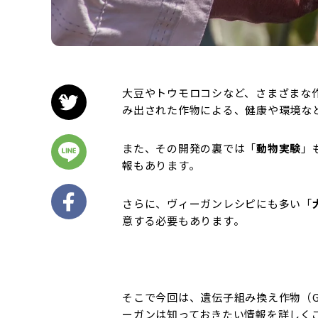
大豆やトウモロコシなど、さまざまな
み出された作物による、健康や環境な
また、その開発の裏では「
動物実験
」
報もあります。
さらに、ヴィーガンレシピにも多い「
意する必要もあります。
そこで今回は、遺伝子組み換え作物（
ーガンは知っておきたい情報を詳しく