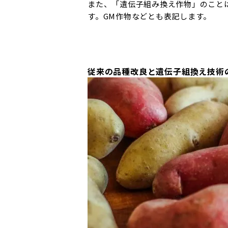
また、「遺伝子組み換え作物」のこと
す。GM作物などとも表記します。
従来の品種改良と遺伝子組換え技術