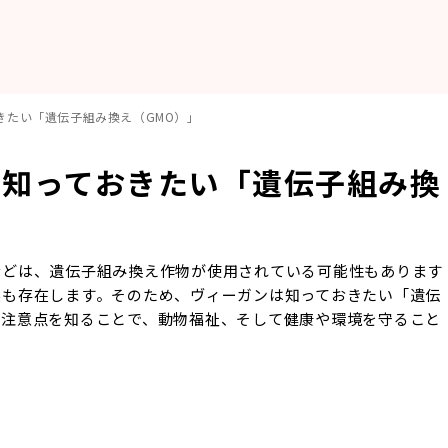
きたい「遺伝子組み換え（GMO）」
に知っておきたい「遺伝子組み換
などは、遺伝子組み換え作物が使用されている可能性もあります
実も存在します。そのため、ヴィーガンは知っておきたい「遺伝
や注意点を知ることで、動物福祉、そして健康や環境を守ること