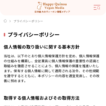
日本最大のヴィーガン情報メディア
プライバシーポリシー
プライバシーポリシー
個人情報の取り扱いに関する基本方針
当社は、以下のとおり個人情報保護方針を定め、個人情報保護
の仕組みを構築し、全従業員に個人情報保護の重要性の認識と
取組みを徹底させることにより、個人情報の保護を推進いたし
ます。保有する個人情報に関して適用される法令、その他規範
を遵守するとともに、本ポリシーの内容を適宜見直し、その改
善に努めます。
取得する個人情報およびその取得方法