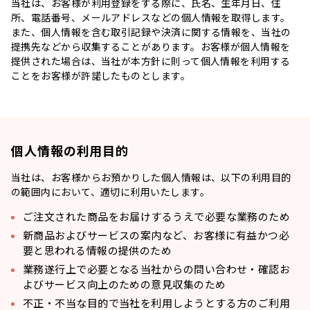
当社は、お客様が利用登録をする際に、氏名、生年月日、住
所、電話番号、メールアドレスなどの個人情報を取得します。
また、個人情報を含む取引記録や決済に関する情報を、当社の
提携先などから収集することがあります。お客様が個人情報を
提供された場合は、当社が本方針に則って個人情報を利用する
ことをお客様が許諾したものとします。
個人情報の利用目的
当社は、お客様からお預かりした個人情報は、以下の利用目的
の範囲内において、適切に利用いたします。
ご注文された商品をお届けするうえで必要な業務のため
新商品およびサービスの案内など、お客様に有益かつ必
要と思われる情報の提供のため
業務遂行上で必要となる当社からの問い合わせ・確認お
よびサービス向上のための意見収集のため
不正・不当な目的で当社を利用しようとする方のご利用