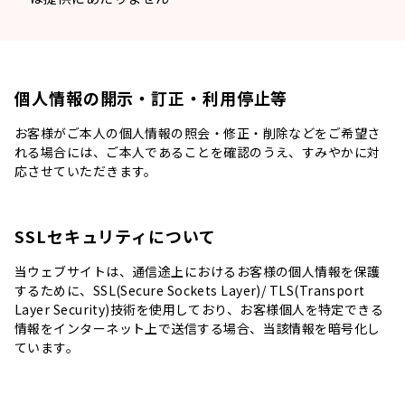
個人情報の開示・訂正・利用停止等
お客様がご本人の個人情報の照会・修正・削除などをご希望さ
れる場合には、ご本人であることを確認のうえ、すみやかに対
応させていただきます。
SSLセキュリティについて
当ウェブサイトは、通信途上におけるお客様の個人情報を保護
するために、SSL(Secure Sockets Layer)/ TLS(Transport
Layer Security)技術を使用しており、お客様個人を特定できる
情報をインターネット上で送信する場合、当該情報を暗号化し
ています。