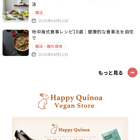
法
腸活
2026年04月11日
地中海式食事レシピ10選｜健康的な食事法を自宅
で
腸活・腸内環境
2026年04月11日
もっと見る