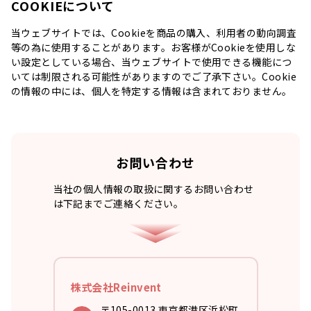
COOKIEについて
当ウェブサイトでは、Cookieを商品の購入、利用者の動向調査
等の為に使用することがあります。お客様がCookieを使用しな
い設定としている場合、当ウェブサイトで使用できる機能につ
いては制限される可能性がありますのでご了承下さい。Cookie
の情報の中には、個人を特定する情報は含まれておりません。
お問い合わせ
当社の個人情報の取扱に関するお問い合わせ
は下記までご連絡ください。
株式会社Reinvent
〒105-0013 東京都港区浜松町