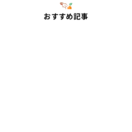
おすすめ記事