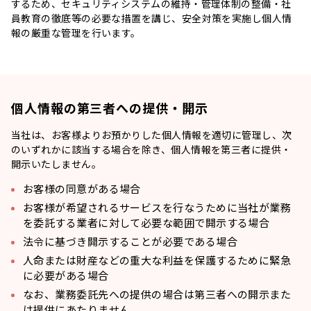
するため、セキュリティシステムの維持・管理体制の整備・社
員教育の徹底等の必要な措置を講じ、安全対策を実施し個人情
報の厳重な管理を行います。
個人情報の第三者への提供・開示
当社は、お客様よりお預かりした個人情報を適切に管理し、次
のいずれかに該当する場合を除き、個人情報を第三者に提供・
開示いたしません。
お客様の同意がある場合
お客様が希望されるサービスを行なうために当社が業務
を委託する業者に対して必要な範囲で開示する場合
法令に基づき開示することが必要である場合
人命または財産などの重大な利益を保護するために緊急
に必要がある場合
なお、業務委託先への提供の場合は第三者への開示また
は提供にあたりません