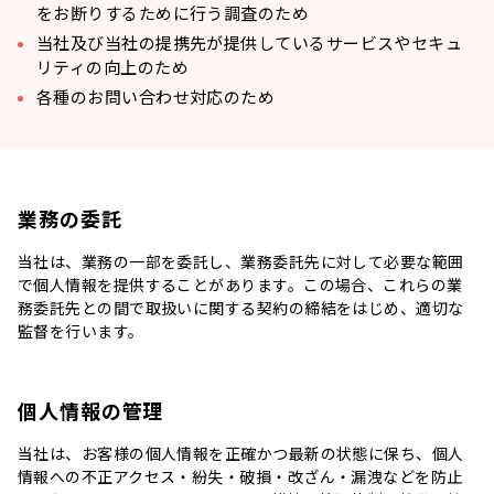
をお断りするために行う調査のため
当社及び当社の提携先が提供しているサービスやセキュ
リティの向上のため
各種のお問い合わせ対応のため
業務の委託
当社は、業務の一部を委託し、業務委託先に対して必要な範囲
で個人情報を提供することがあります。この場合、これらの業
務委託先との間で取扱いに関する契約の締結をはじめ、適切な
監督を行います。
個人情報の管理
当社は、お客様の個人情報を正確かつ最新の状態に保ち、個人
情報への不正アクセス・紛失・破損・改ざん・漏洩などを防止