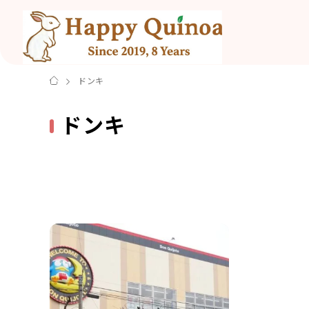
ドンキ
ドンキ