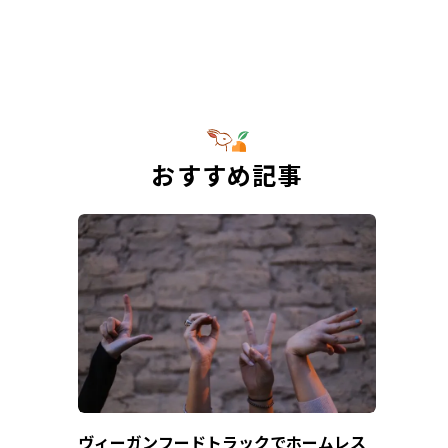
おすすめ記事
ヴィーガンフードトラックでホームレス