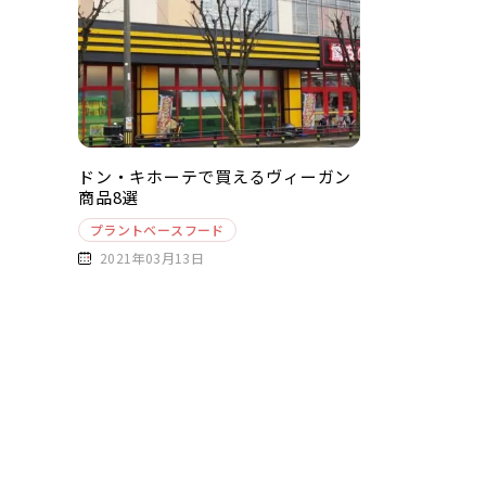
ドン・キホーテで買えるヴィーガン
商品8選
プラントベースフード
2021年03月13日