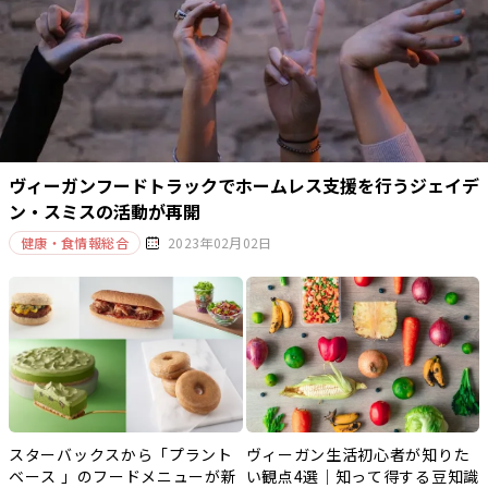
ヴィーガンフードトラックでホームレス支援を行うジェイデ
ン・スミスの活動が再開
健康・食情報総合
2023年02月02日
スターバックスから「プラント
ヴィーガン生活初心者が知りた
ベース 」のフードメニューが新
い観点4選｜知って得する豆知識