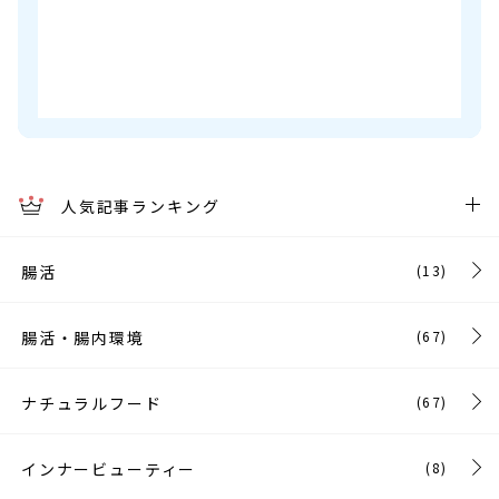
人気記事ランキング
腸活
(13)
腸活・腸内環境
(67)
ナチュラルフード
(67)
インナービューティー
(8)