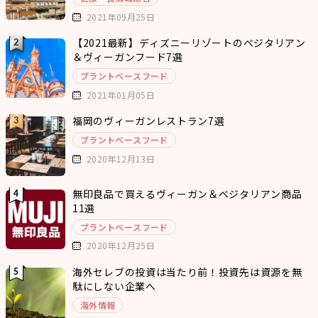
2021年09月25日
【2021最新】ディズニーリゾートのベジタリアン
＆ヴィーガンフード7選
プラントベースフード
2021年01月05日
福岡のヴィーガンレストラン7選
プラントベースフード
2020年12月13日
無印良品で買えるヴィーガン＆ベジタリアン商品
11選
プラントベースフード
2020年12月25日
海外セレブの投資は当たり前！投資先は資源を無
駄にしない企業へ
海外情報