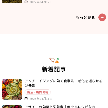
2022年04月17日
もっと見る
新着記事
アンチエイジングに効く食事法｜老化を遅らせる
栄養素
腸活・腸内環境
2026年04月11日
アサイーの効果と栄養素｜ボウルレシピ付き