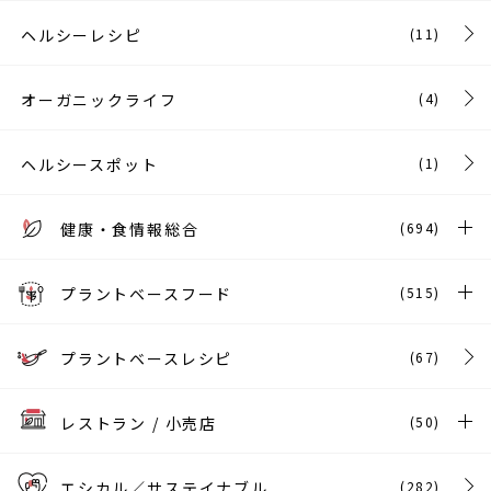
ヘルシーレシピ
(11)
オーガニックライフ
(4)
ヘルシースポット
(1)
健康・食情報総合
(694)
プラントベースフード
(515)
プラントベースレシピ
(67)
レストラン / 小売店
(50)
エシカル／サステイナブル
(282)