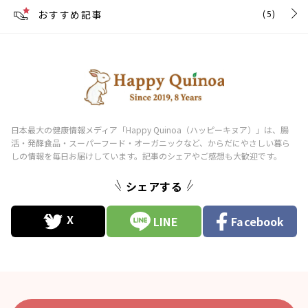
おすすめ記事
(5)
シェアする
LINE
Facebook