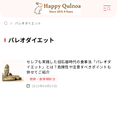
パレオダイエット
パレオダイエット
セレブも実践した旧石器時代の食事法「パレオダ
イエット」とは？危険性や注意すべきポイントも
併せてご紹介
健康・食情報総合
2023年04月15日