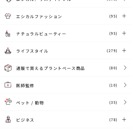
エシカルファッション
(95)
ナチュラルビューティー
(95)
ライフスタイル
(279)
通販で買えるプラントベース商品
(80)
医師監修
(10)
ペット / 動物
(35)
ビジネス
(78)