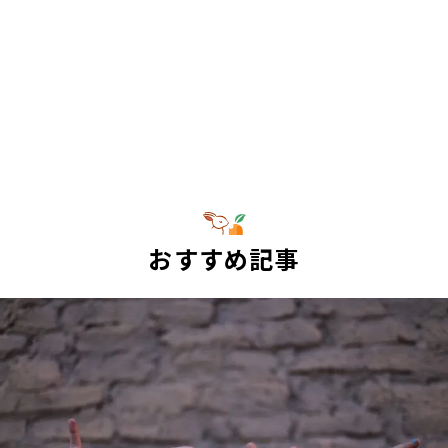
おすすめ記事