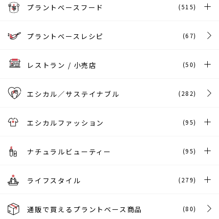
プラントベースフード
(515)
プラントベースレシピ
(67)
レストラン / 小売店
(50)
エシカル／サステイナブル
(282)
エシカルファッション
(95)
ナチュラルビューティー
(95)
ライフスタイル
(279)
通販で買えるプラントベース商品
(80)