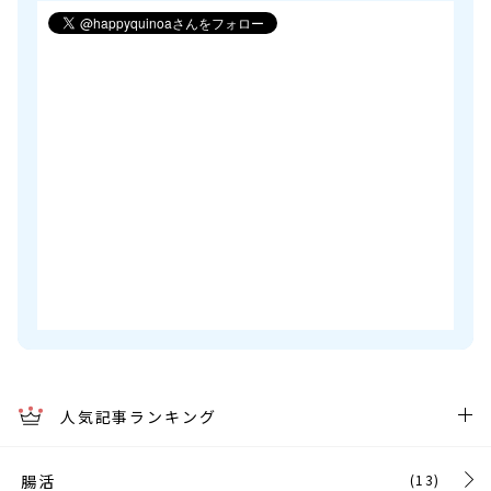
人気記事ランキング
腸活
(13)