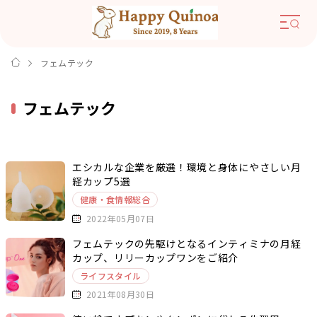
フェムテック
フェムテック
エシカルな企業を厳選！環境と身体にやさしい月
経カップ5選
健康・食情報総合
2022年05月07日
フェムテックの先駆けとなるインティミナの月経
カップ、リリーカップワンをご紹介
ライフスタイル
2021年08月30日