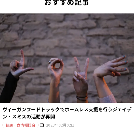
おすすめ記事
ヴィーガンフードトラックでホームレス支援を行うジェイデ
ン・スミスの活動が再開
健康・食情報総合
2023年02月02日