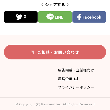
シェアする
LINE
Facebook
ご相談・お問い合わせ
広告掲載・企業様向け
運営企業
プライバシーポリシー
© Copyright (C) Reinvent Inc. All Rights Reserved