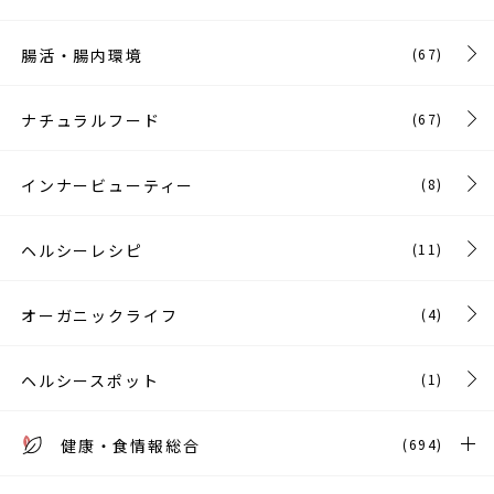
腸活・腸内環境
(67)
ナチュラルフード
(67)
インナービューティー
(8)
ヘルシーレシピ
(11)
オーガニックライフ
(4)
ヘルシースポット
(1)
健康・食情報総合
(694)