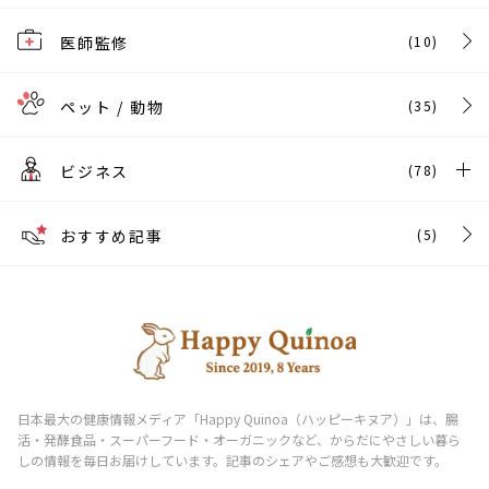
医師監修
(10)
ペット / 動物
(35)
ビジネス
(78)
おすすめ記事
(5)