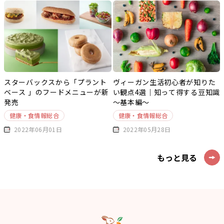
スターバックスから「プラント
ヴィーガン生活初心者が知りた
ベース 」のフードメニューが新
い観点4選｜知って得する豆知識
発売
～基本編～
健康・食情報総合
健康・食情報総合
2022年06月01日
2022年05月28日
もっと見る