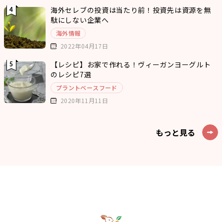
海外セレブの投資は当たり前！投資先は資源を無
駄にしない企業へ
海外情報
2022年04月17日
【レシピ】お家で作れる！ヴィーガンヨーグルト
のレシピ7選
プラントベースフード
2020年11月11日
もっと見る