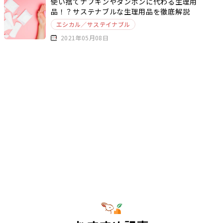
使い捨てナプキンやタンポンに代わる生理用
品！？サステナブルな生理用品を徹底解説
エシカル／サステイナブル
2021年05月08日